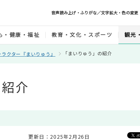
音声読み上げ・ふりがな／文字拡大・色の変更
も・健康・福祉
教育・文化・スポーツ
観光
「まいりゅう」の紹介
ャラクター『まいりゅう』
の紹介
更新日：2025年2月26日