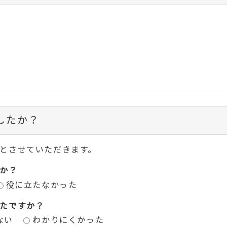
したか？
とさせていただきます。
か？
役に立たなかった
たですか？
ない
わかりにくかった