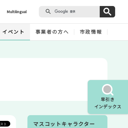
Multilingual
・イベント
事業者の方へ
市政情報
早引き
インデックス
マスコットキャラクター