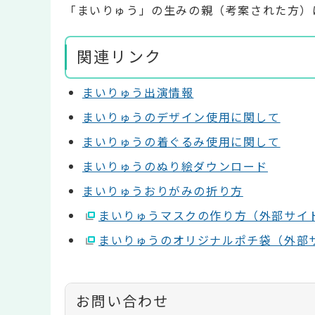
「まいりゅう」の生みの親（考案された方）
関連リンク
まいりゅう出演情報
まいりゅうのデザイン使用に関して
まいりゅうの着ぐるみ使用に関して
まいりゅうのぬり絵ダウンロード
まいりゅうおりがみの折り方
まいりゅうマスクの作り方（外部サイ
まいりゅうのオリジナルポチ袋（外部
お問い合わせ