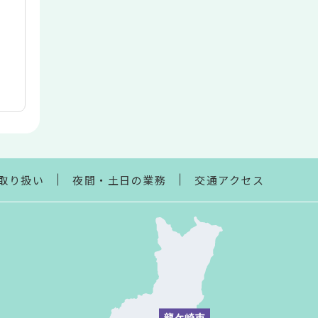
取り扱い
夜間・土日の業務
交通アクセス