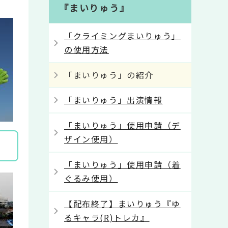
『まいりゅう』
「クライミングまいりゅう」
の使用方法
「まいりゅう」の紹介
「まいりゅう」出演情報
「まいりゅう」使用申請（デ
ザイン使用）
「まいりゅう」使用申請（着
ぐるみ使用）
【配布終了】まいりゅう『ゆ
るキャラ(R)トレカ』