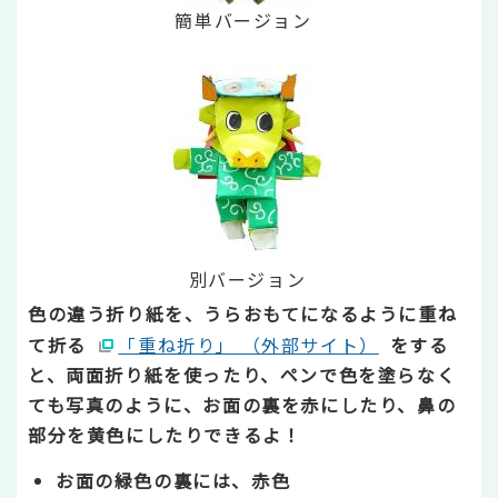
簡単バージョン
別バージョン
色の違う折り紙を、うらおもてになるように重ね
て折る
「重ね折り」 （外部サイト）
をする
と、両面折り紙を使ったり、ペンで色を塗らなく
ても写真のように、お面の裏を赤にしたり、鼻の
部分を黄色にしたりできるよ！
お面の緑色の裏には、赤色