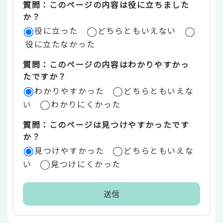
質問：このページの内容は役に立ちました
評
か？
役に立った
どちらともいえない
価
役に立たなかった
エ
質問：このページの内容はわかりやすかっ
リ
たですか？
ア
わかりやすかった
どちらともいえな
い
わかりにくかった
質問：このページは見つけやすかったです
か？
見つけやすかった
どちらともいえな
い
見つけにくかった