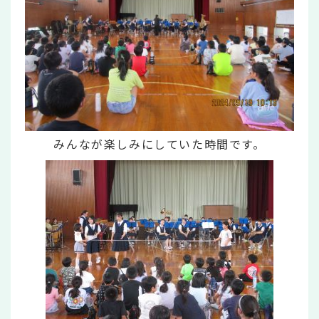
みんなが楽しみにしていた時間です。