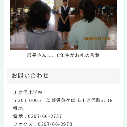
部長さんに、6年生がお礼の言葉
お問い合わせ
川原代小学校
〒301-0005 茨城県龍ケ崎市川原代町3518
番地
電話：0297-66-2737
ファクス：0297-66-2978