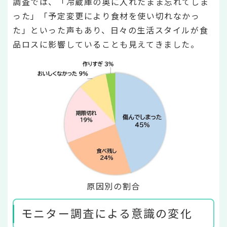
調査では、「冷蔵庫の奥に入れたまま忘れてしま
った」「予定変更により食材を使い切れなかっ
た」といった声もあり、日々の生活スタイルが食
品ロスに影響していることも見えてきました。
原因別の割合
モニター調査による意識の変化