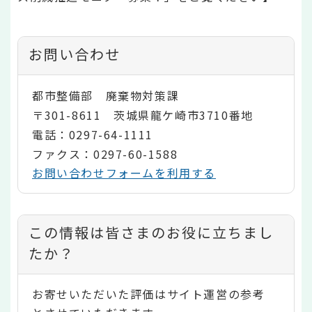
お問い合わせ
都市整備部 廃棄物対策課
〒301-8611 茨城県龍ケ崎市3710番地
電話：0297-64-1111
ファクス：0297-60-1588
お問い合わせフォームを利用する
コ
この情報は皆さまのお役に立ちまし
ン
たか？
テ
お寄せいただいた評価はサイト運営の参考
ン