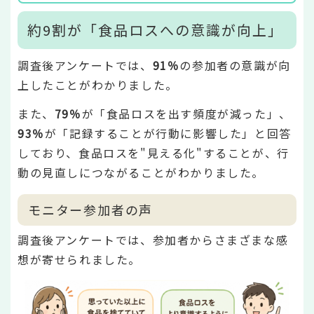
約9割が「食品ロスへの意識が向上」
調査後アンケートでは、
91％
の参加者の意識が向
上したことがわかりました。
また、
79％
が「食品ロスを出す頻度が減った」、
93％
が「記録することが行動に影響した」と回答
しており、食品ロスを"見える化"することが、行
動の見直しにつながることがわかりました。
モニター参加者の声
調査後アンケートでは、参加者からさまざまな感
想が寄せられました。