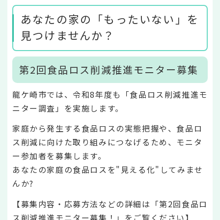
あなたの家の「もったいない」を
見つけませんか？
第2回食品ロス削減推進モニター募集
龍ケ崎市では、令和8年度も「食品ロス削減推進モ
ニター調査」を実施します。
家庭から発生する食品ロスの実態把握や、食品ロ
ス削減に向けた取り組みにつなげるため、モニタ
ー参加者を募集します。
あなたの家庭の食品ロスを"見える化"してみませ
んか?
【募集内容・応募方法などの詳細は「第2回食品ロ
ス削減推進モニター募集！」をご覧ください】