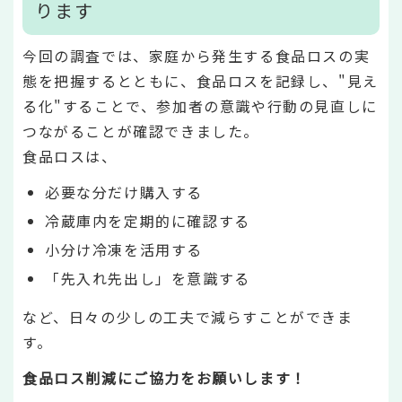
ります
今回の調査では、家庭から発生する食品ロスの実
態を把握するとともに、食品ロスを記録し、"見え
る化"することで、参加者の意識や行動の見直しに
つながることが確認できました。
食品ロスは、
必要な分だけ購入する
冷蔵庫内を定期的に確認する
小分け冷凍を活用する
「先入れ先出し」を意識する
など、日々の少しの工夫で減らすことができま
す。
食品ロス削減にご協力をお願いします！