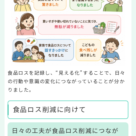
食品ロスを記録し、“見える化”することで、日々
の行動や意識の変化につながっていることが分か
りました。
食品ロス削減に向けて
日々の工夫が食品ロス削減につなが