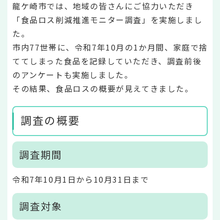
龍ケ崎市では、地域の皆さんにご協力いただき
「食品ロス削減推進モニター調査」を実施しまし
た。
市内77世帯に、令和7年10月の1か月間、家庭で捨
ててしまった食品を記録していただき、調査前後
のアンケートも実施しました。
その結果、食品ロスの概要が見えてきました。
調査の概要
調査期間
令和7年10月1日から10月31日まで
調査対象