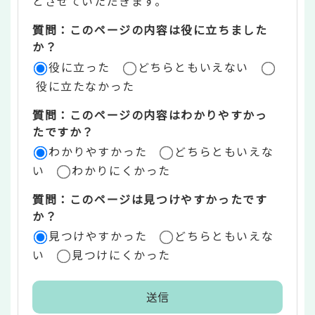
とさせていただきます。
ツ
質問：このページの内容は役に立ちました
評
か？
役に立った
どちらともいえない
価
役に立たなかった
エ
質問：このページの内容はわかりやすかっ
リ
たですか？
ア
わかりやすかった
どちらともいえな
い
わかりにくかった
質問：このページは見つけやすかったです
か？
見つけやすかった
どちらともいえな
い
見つけにくかった