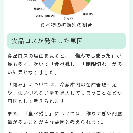
食べ物の種類別の割合
食品ロスが発生した原因
食品ロスの理由を見ると、「
傷んでしまった
」が
最も多く、次いで「
食べ残し
」「
期限切れ
」が多
い結果となりました。
「傷み」については、冷蔵庫内の在庫管理不足
や、使い切れない量を購入してしまうことなどが
原因として考えられます。
また、「食べ残し」については、作りすぎや配膳
量が多いことが主な要因と考えられます。