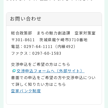
お問い合わせ
総合政策部 まちの魅力創造課 空家対策室
〒301-8611 茨城県龍ケ崎市3710番地
電話：0297-64-1111（内線492）
ファクス：0297-60-1583
交渉申込をご希望の方はこちら
交渉申込フォームへ（外部サイト）
書面での申込をご希望の方や交渉申込につい
て詳しく知りたい方はこちら
空家バンク制度