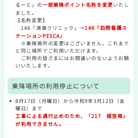
るーと」の
一部乗降ポイント名称を変更
いたし
ました。
【名称変更】
146「鴻巣クリニック」→
146「訪問看護ス
テーションPESCA」
※乗降場所の変更はございません。これまで
と同じ場所でご利用いただけます。
ご利用の皆さまにはお間違いのないようお願
いいたします。
乗降場所の利用停止について
8月17日（月曜日）から令和9年3月12日（金
曜日）まで
工事による通行止めのため、「217 姫宮南」
が利用できません。