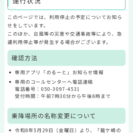
運行状況
このページでは、利用停止の予定についてお知ら
せをしています。
このほか、台風等の災害や交通事故等により、急
遽利用停止等が発生する場合がございます。
確認方法
専用アプリ「のるーと」お知らせ情報
専用のコールセンターへ電話連絡
電話番号：050-3097-4531
受付時間：午前7時30分から午後6時まで
乗降場所の名称変更について
令和8年5月29日（金曜日）より、「龍ケ崎の