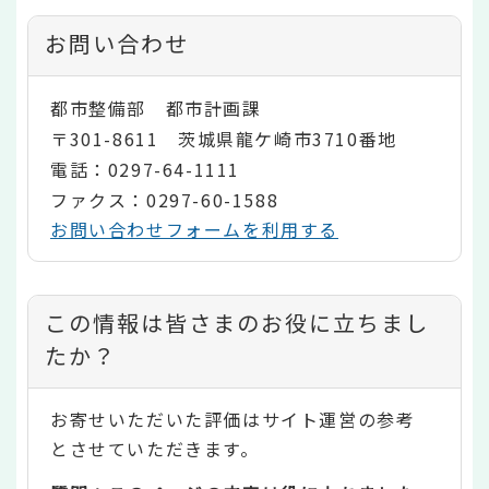
お問い合わせ
都市整備部 都市計画課
〒301-8611 茨城県龍ケ崎市3710番地
電話：0297-64-1111
ファクス：0297-60-1588
お問い合わせフォームを利用する
コ
この情報は皆さまのお役に立ちまし
ン
たか？
テ
お寄せいただいた評価はサイト運営の参考
ン
とさせていただきます。
ツ