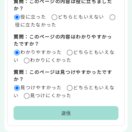
質問：このページの内容は役に立ちました
評
か？
役に立った
どちらともいえない
価
役に立たなかった
エ
質問：このページの内容はわかりやすかっ
リ
たですか？
ア
わかりやすかった
どちらともいえな
い
わかりにくかった
質問：このページは見つけやすかったです
か？
見つけやすかった
どちらともいえな
い
見つけにくかった
本