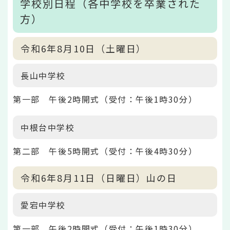
学校別日程（各中学校を卒業された
方）
令和6年8月10日（土曜日）
長山中学校
第一部 午後2時開式（受付：午後1時30分）
中根台中学校
第二部 午後5時開式（受付：午後4時30分）
令和6年8月11日（日曜日）山の日
愛宕中学校
第一部 午後2時開式（受付：午後1時30分）