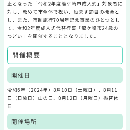
止となった「令和2年度龍ケ崎市成人式」対象者に
対し、改めて市全体で祝い、励ます節目の機会と
し、また、市制施行70周年記念事業のひとつとし
て、令和2年度成人式代替行事「龍ケ崎市24歳の
つどい」を開催することとなりました。
開催概要
開催日
令和6年（2024年）8月10日（土曜日）、8月11
日（日曜日）山の日、8月12日（月曜日）振替休
日
開催場所