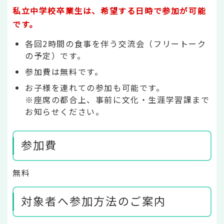
私立中学校卒業生は、希望する日時で参加が可能
です。
各回2時間の食事を伴う交流会（フリートーク
の予定）です。
参加費は無料です。
お子様を連れての参加も可能です。
※座席の都合上、事前に文化・生涯学習課まで
お知らせください。
参加費
無料
対象者へ参加方法のご案内