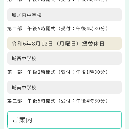
城ノ内中学校
第二部 午後5時開式（受付：午後4時30分）
令和6年8月12日（月曜日）振替休日
城西中学校
第一部 午後2時開式（受付：午後1時30分）
城南中学校
第二部 午後5時開式（受付：午後4時30分）
ご案内