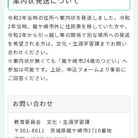
案内状発送について
令和2年当時の住所へ案内状を発送しました。令和
2年当時、龍ケ崎市外に住民票を移していた方や、
令和2年から引っ越し等の関係で別な場所への発送
を希望される方は、文化・生涯学習課までお問い
合わせください。
※案内状が無くても「龍ケ崎市24歳のつどい」へ
参加は可能です。上記、申込フォームより事前に
ご回答ください。
お問い合わせ
教育委員会 文化・生涯学習課
〒301-8611 茨城県龍ケ崎市3710番地