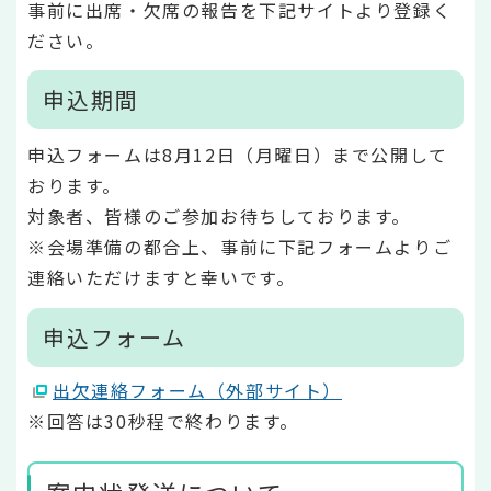
事前に出席・欠席の報告を下記サイトより登録く
ださい。
申込期間
申込フォームは8月12日（月曜日）まで公開して
おります。
対象者、皆様のご参加お待ちしております。
※会場準備の都合上、事前に下記フォームよりご
連絡いただけますと幸いです。
申込フォーム
出欠連絡フォーム（外部サイト）
※回答は30秒程で終わります。