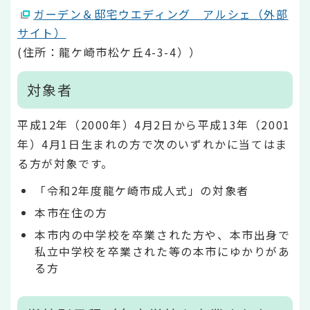
ガーデン＆邸宅ウエディング アルシェ（外部
サイト）
(住所：龍ケ崎市松ケ丘4-3-4））
対象者
平成12年（2000年）4月2日から平成13年（2001
年）4月1日生まれの方で次のいずれかに当てはま
る方が対象です。
「令和2年度龍ケ崎市成人式」の対象者
本市在住の方
本市内の中学校を卒業された方や、本市出身で
私立中学校を卒業された等の本市にゆかりがあ
る方