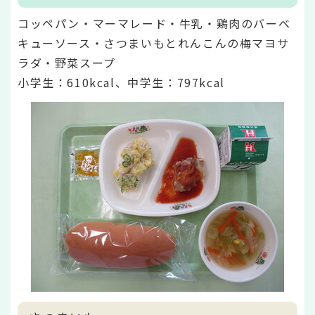
コッペパン・マーマレード・牛乳・鶏肉のバーベ
キューソース・さつまいもとれんこんの梅マヨサ
ラダ・野菜スープ
小学生：610kcal、中学生：797kcal