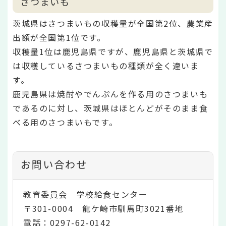
さつまいも
茨城県はさつまいもの収穫量が全国第2位、農業産
出額が全国第1位です。
収穫量1位は鹿児島県ですが、鹿児島県と茨城県で
は収穫しているさつまいもの種類が全く違いま
す。
鹿児島県は焼酎やでんぷんを作る用のさつまいも
であるのに対し、茨城県はほとんどがそのまま食
べる用のさつまいもです。
お問い合わせ
教育委員会 学校給食センター
〒301-0004 龍ケ崎市馴馬町3021番地
電話：0297-62-0142