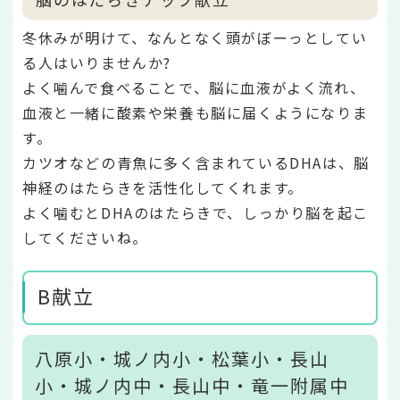
冬休みが明けて、なんとなく頭がぼーっとしてい
る人はいりませんか?
よく噛んで食べることで、脳に血液がよく流れ、
血液と一緒に酸素や栄養も脳に届くようになりま
す。
カツオなどの青魚に多く含まれているDHAは、脳
神経のはたらきを活性化してくれます。
よく噛むとDHAのはたらきで、しっかり脳を起こ
してくださいね。
B献立
八原小・城ノ内小・松葉小・長山
小・城ノ内中・長山中・竜一附属中