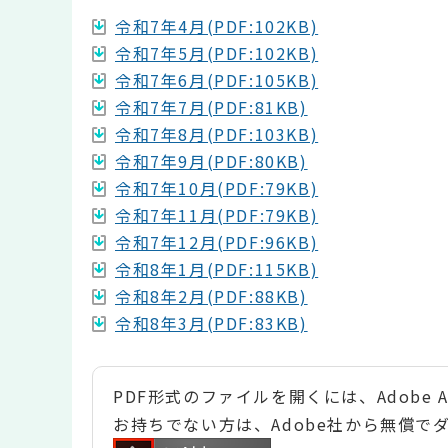
令和7年4月(PDF:102KB)
令和7年5月(PDF:102KB)
令和7年6月(PDF:105KB)
令和7年7月(PDF:81KB)
令和7年8月(PDF:103KB)
令和7年9月(PDF:80KB)
令和7年10月(PDF:79KB)
令和7年11月(PDF:79KB)
令和7年12月(PDF:96KB)
令和8年1月(PDF:115KB)
令和8年2月(PDF:88KB)
令和8年3月(PDF:83KB)
PDF形式のファイルを開くには、Adobe Ac
お持ちでない方は、Adobe社から無償で