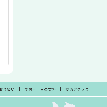
取り扱い
夜間・土日の業務
交通アクセス