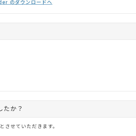
Reader のダウンロードへ
したか？
とさせていただきます。