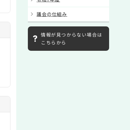
議会の仕組み
情報が見つからない場合は
こちらから