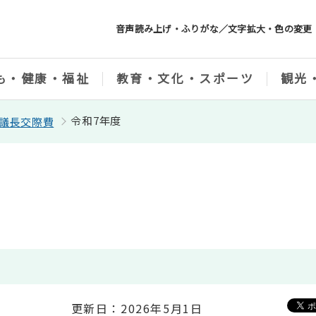
音声読み上げ・ふりがな／文字拡大・色の変更
も・健康・福祉
教育・文化・スポーツ
観光
令和7年度
議長交際費
更新日：2026年5月1日