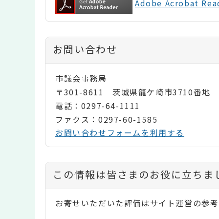
Adobe Acrobat 
お問い合わせ
市議会事務局
〒301-8611 茨城県龍ケ崎市3710番地
電話：0297-64-1111
ファクス：0297-60-1585
お問い合わせフォームを利用する
コ
この情報は皆さまのお役に立ちま
ン
お寄せいただいた評価はサイト運営の参考
テ