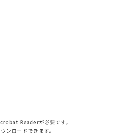
robat Readerが必要です。
ダウンロードできます。