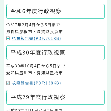
令和6年度行政視察
令和7年2月4日から5日まで
滋賀県彦根市・滋賀県長浜市
視察報告書(PDF:701KB)
平成30年度行政視察
平成30年10月4日から5日まで
愛知県豊川市・愛知県豊橋市
視察報告書(PDF:138KB)
平成29年度行政視察
平成30年2月1日から2日まで