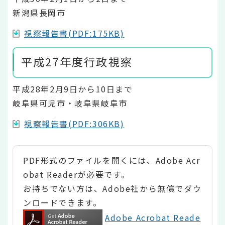
新潟県長岡市
視察報告書(PDF:175KB)
平成27年度行政視察
平成28年2月9日から10日まで
岐阜県可児市・岐阜県岐阜市
視察報告書(PDF:306KB)
PDF形式のファイルを開くには、Adobe Acr
obat Readerが必要です。
お持ちでない方は、Adobe社から無償でダウ
ンロードできます。
Adobe Acrobat Reade