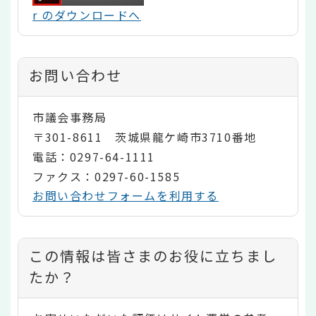
r のダウンロードへ
お問い合わせ
市議会事務局
〒301-8611 茨城県龍ケ崎市3710番地
電話：0297-64-1111
ファクス：0297-60-1585
お問い合わせフォームを利用する
コ
この情報は皆さまのお役に立ちまし
ン
たか？
テ