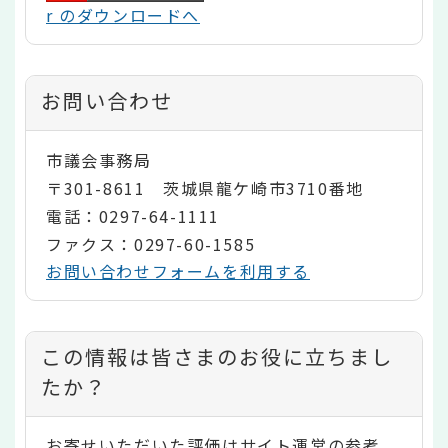
r のダウンロードへ
お問い合わせ
市議会事務局
〒301-8611 茨城県龍ケ崎市3710番地
電話：0297-64-1111
ファクス：0297-60-1585
お問い合わせフォームを利用する
コ
この情報は皆さまのお役に立ちまし
ン
たか？
テ
お寄せいただいた評価はサイト運営の参考