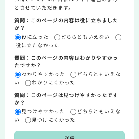
ン
とさせていただきます。
ツ
質問：このページの内容は役に立ちました
評
か？
役に立った
どちらともいえない
価
役に立たなかった
エ
質問：このページの内容はわかりやすかっ
リ
たですか？
ア
わかりやすかった
どちらともいえな
い
わかりにくかった
質問：このページは見つけやすかったです
か？
見つけやすかった
どちらともいえな
い
見つけにくかった