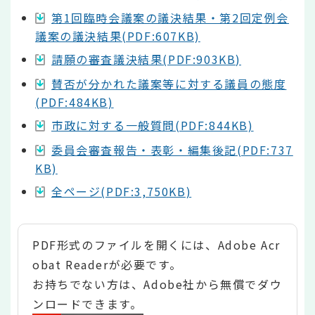
第1回臨時会議案の議決結果・第2回定例会
議案の議決結果(PDF:607KB)
請願の審査議決結果(PDF:903KB)
賛否が分かれた議案等に対する議員の態度
(PDF:484KB)
市政に対する一般質問(PDF:844KB)
委員会審査報告・表彰・編集後記(PDF:737
KB)
全ページ(PDF:3,750KB)
PDF形式のファイルを開くには、Adobe Acr
obat Readerが必要です。
お持ちでない方は、Adobe社から無償でダウ
ンロードできます。