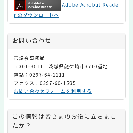
Adobe Acrobat Reade
r のダウンロードへ
お問い合わせ
市議会事務局
〒301-8611 茨城県龍ケ崎市3710番地
電話：0297-64-1111
ファクス：0297-60-1585
お問い合わせフォームを利用する
コ
この情報は皆さまのお役に立ちまし
ン
たか？