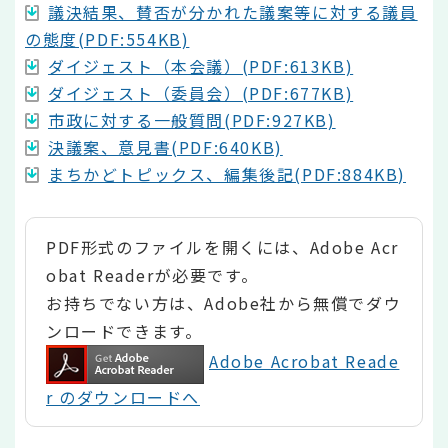
議決結果、賛否が分かれた議案等に対する議員
の態度(PDF:554KB)
ダイジェスト（本会議）(PDF:613KB)
ダイジェスト（委員会）(PDF:677KB)
市政に対する一般質問(PDF:927KB)
決議案、意見書(PDF:640KB)
まちかどトピックス、編集後記(PDF:884KB)
PDF形式のファイルを開くには、Adobe Acr
obat Readerが必要です。
お持ちでない方は、Adobe社から無償でダウ
ンロードできます。
Adobe Acrobat Reade
r のダウンロードへ