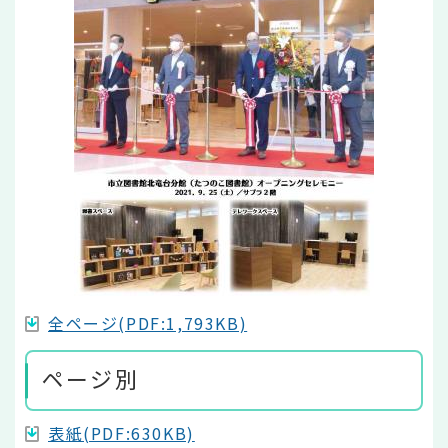
全ページ(PDF:1,793KB)
ページ別
表紙(PDF:630KB)