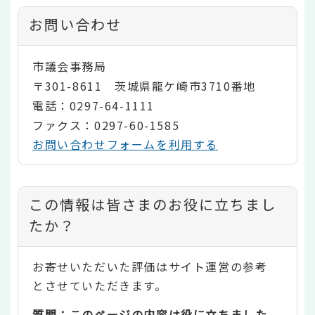
お問い合わせ
市議会事務局
〒301-8611 茨城県龍ケ崎市3710番地
電話：0297-64-1111
ファクス：0297-60-1585
お問い合わせフォームを利用する
コ
この情報は皆さまのお役に立ちまし
ン
たか？
テ
お寄せいただいた評価はサイト運営の参考
ン
とさせていただきます。
ツ
質問：このページの内容は役に立ちました