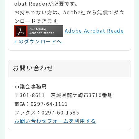
obat Readerが必要です。
お持ちでない方は、Adobe社から無償でダウ
ンロードできます。
Adobe Acrobat Reade
r のダウンロードへ
お問い合わせ
市議会事務局
〒301-8611 茨城県龍ケ崎市3710番地
電話：0297-64-1111
ファクス：0297-60-1585
お問い合わせフォームを利用する