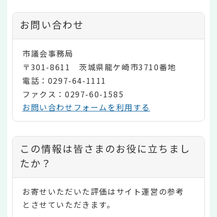
お問い合わせ
市議会事務局
〒301-8611 茨城県龍ケ崎市3710番地
電話：0297-64-1111
ファクス：0297-60-1585
お問い合わせフォームを利用する
コ
この情報は皆さまのお役に立ちまし
ン
たか？
テ
お寄せいただいた評価はサイト運営の参考
ン
とさせていただきます。
ツ