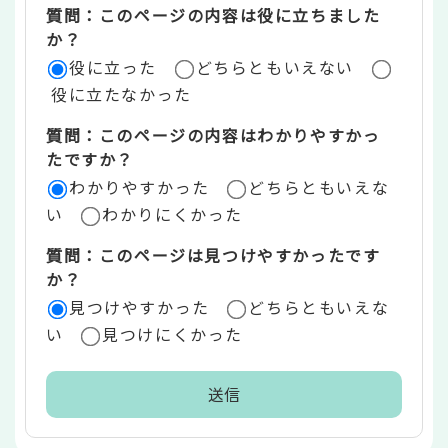
質問：このページの内容は役に立ちました
評
か？
役に立った
どちらともいえない
価
役に立たなかった
エ
質問：このページの内容はわかりやすかっ
リ
たですか？
ア
わかりやすかった
どちらともいえな
い
わかりにくかった
質問：このページは見つけやすかったです
か？
見つけやすかった
どちらともいえな
い
見つけにくかった