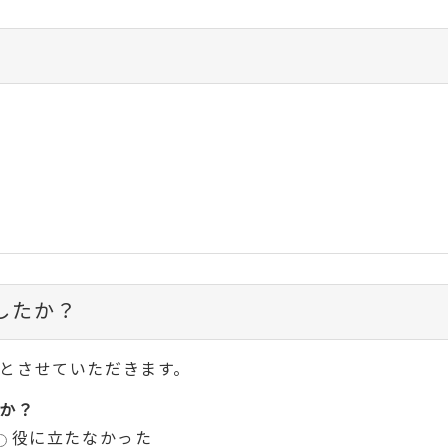
したか？
とさせていただきます。
か？
役に立たなかった