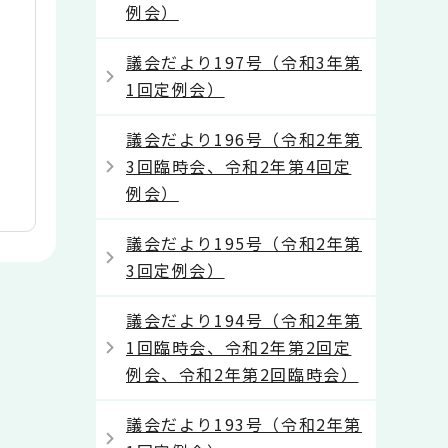
例会）
議会だより197号（令和3年第
1回定例会）
議会だより196号（令和2年第
3回臨時会、令和2年第4回定
例会）
議会だより195号（令和2年第
3回定例会）
議会だより194号（令和2年第
1回臨時会、令和2年第2回定
例会、令和2年第2回臨時会）
議会だより193号（令和2年第