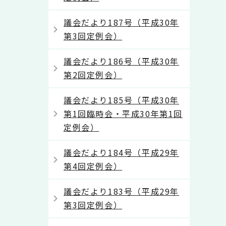
議会だより187号（平成30年
第3回定例会）
議会だより186号（平成30年
第2回定例会）
議会だより185号（平成30年
第1回臨時会・平成30年第1回
定例会）
議会だより184号（平成29年
第4回定例会）
議会だより183号（平成29年
第3回定例会）