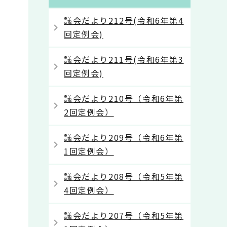
議会だより212号(令和6年第4
回定例会)
議会だより211号(令和6年第3
回定例会)
議会だより210号（令和6年第
2回定例会）
議会だより209号（令和6年第
1回定例会）
議会だより208号（令和5年第
4回定例会）
議会だより207号（令和5年第