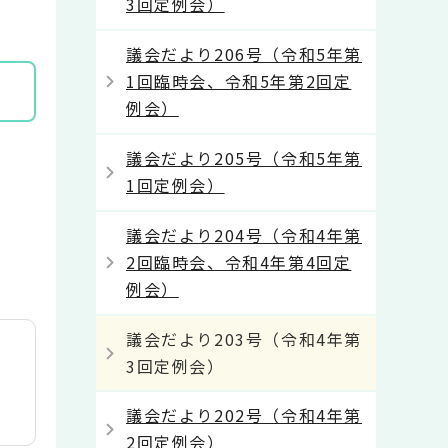
3回定例会）
議会だより206号（令和5年第
1回臨時会、令和5年第2回定
例会）
議会だより205号（令和5年第
1回定例会）
議会だより204号（令和4年第
2回臨時会、令和4年第4回定
例会）
議会だより203号（令和4年第
3回定例会）
議会だより202号（令和4年第
2回定例会）