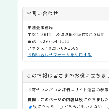
お問い合わせ
市議会事務局
〒301-8611 茨城県龍ケ崎市3710番地
電話：0297-64-1111
ファクス：0297-60-1585
お問い合わせフォームを利用する
コ
この情報は皆さまのお役に立ちま
ン
お寄せいただいた評価はサイト運営の参考
テ
質問：このページの内容は役に立ちました
ン
役に立った
どちらともいえない