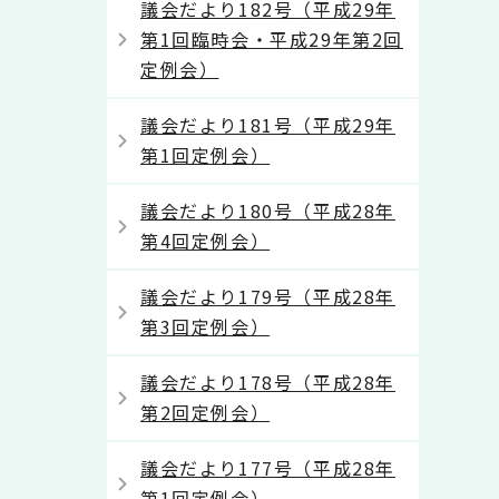
議会だより182号（平成29年
第1回臨時会・平成29年第2回
定例会）
議会だより181号（平成29年
第1回定例会）
議会だより180号（平成28年
第4回定例会）
議会だより179号（平成28年
第3回定例会）
議会だより178号（平成28年
第2回定例会）
議会だより177号（平成28年
第1回定例会）