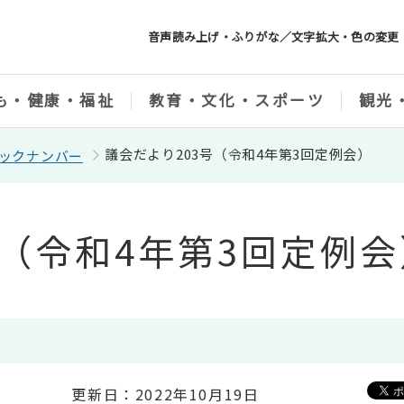
音声読み上げ・ふりがな／文字拡大・色の変更
も・健康・福祉
教育・文化・スポーツ
観光
議会だより203号（令和4年第3回定例会）
ックナンバー
号（令和4年第3回定例会
更新日：2022年10月19日