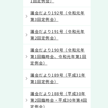
1回定例会）
議会だより192号（令和元年
第3回定例会）
議会だより191号（令和元年
第2回定例会）
議会だより190号（令和元年
第1回臨時会、令和元年第1回
定例会）
議会だより189号（平成31年
第1回定例会）
議会だより188号（平成30年
第2回臨時会・平成30年第4回
定例会）