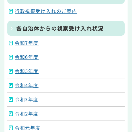
行政視察受け入れのご案内
各自治体からの視察受け入れ状況
令和7年度
令和6年度
令和5年度
令和4年度
令和3年度
令和2年度
令和元年度