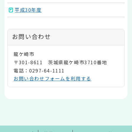
平成30年度
お問い合わせ
龍ケ崎市
〒301-8611 茨城県龍ケ崎市3710番地
電話：0297-64-1111
お問い合わせフォームを利用する
本
文
こ
こ
ま
で