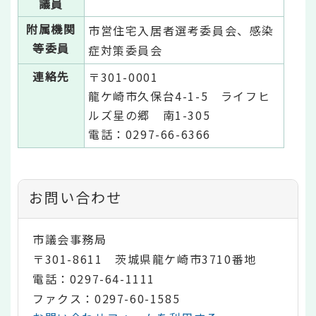
議員
附属機関
市営住宅入居者選考委員会、感染
等委員
症対策委員会
連絡先
〒301-0001
龍ケ崎市久保台4-1-5 ライフヒ
ルズ星の郷 南1-305
電話：0297-66-6366
お問い合わせ
市議会事務局
〒301-8611 茨城県龍ケ崎市3710番地
電話：0297-64-1111
ファクス：0297-60-1585