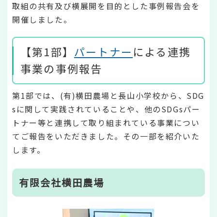
取組の共有及び横展開を目的とした事例報告会を
開催しました。
【第1部】
パートナー
による連携
事業の事例報告
第1部では、(有)横田農場と長山小学校から、SDG
sに関して実践されていることや、他のSDGsパー
トナー等と連携して取り組まれている事業につい
てご報告をいただきました。その一部を紹介いた
します。
有限会社横田農場