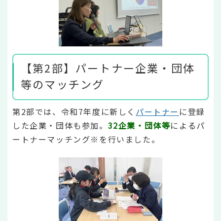
【第2部】パートナー企業・団体
等のマッチング
第2部では、令和7年度に新しく
パートナー
に登録
した企業・団体も参加。
32企業・団体等
によるパ
ートナーマッチング※を行いました。