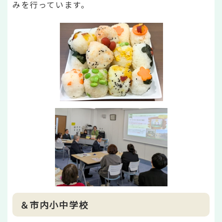
みを行っています。
＆市内小中学校