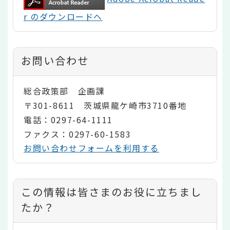
r のダウンロードへ
お問い合わせ
総合政策部 企画課
〒301-8611 茨城県龍ケ崎市3710番地
電話：0297-64-1111
ファクス：0297-60-1583
お問い合わせフォームを利用する
コ
この情報は皆さまのお役に立ちまし
ン
たか？
テ