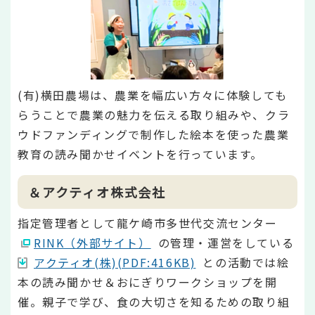
(有)横田農場は、農業を幅広い方々に体験しても
らうことで農業の魅力を伝える取り組みや、クラ
ウドファンディングで制作した絵本を使った農業
教育の読み聞かせイベントを行っています。
＆アクティオ株式会社
指定管理者として龍ケ崎市多世代交流センター
RINK（外部サイト）
の管理・運営をしている
アクティオ(株)(PDF:416KB)
との活動では絵
本の読み聞かせ＆おにぎりワークショップを開
催。親子で学び、食の大切さを知るための取り組