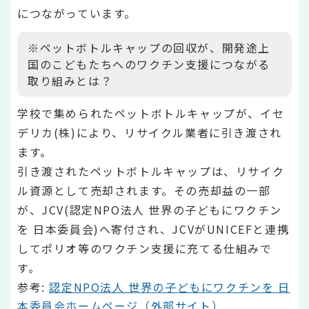
につながっています。
※ペットボトルキャップの回収が、開発途上
国のこどもたちへのワクチン支援につながる
取り組みとは？
学校で集められたペットボトルキャップが、イセ
デリカ(株)により、リサイクル業者に引き渡され
ます。
引き渡されたペットボトルキャップは、リサイク
ル資源として売却されます。その売却益の一部
が、JCV(認定NPO法人 世界の子どもにワクチン
を 日本委員会)へ寄付され、JCVがUNICEFと連携
してポリオ等のワクチン支援に充てる仕組みで
す。
参考:
認定NPO法人 世界の子どもにワクチンを 日
本委員会ホームページ（外部サイト）