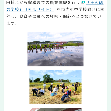
田植えから収穫までの農業体験を行う
「田んぼ
の学校」（外部サイト）
を市内小中学校向けに開
催し、食育や農業への興味・関心へとつなげてい
ます。