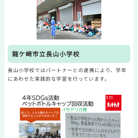
龍ケ崎市立長山小学校
長山小学校ではパートナーとの連携により、学年
にあわせた実践的な学習を行っています。