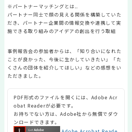
※パートナーマッチングとは..
パートナー同士で顔の見える関係を構築していた
だき、パートナー企業間の情報交換や連携して実
施できる取り組みのアイデアの創出を行う取組
事例報告会の参加者からは、「知り合いになれた
ことが良かった、今後に生かしていきたい」「た
くさんの団体を紹介してほしい」などの感想をい
ただきました。
PDF形式のファイルを開くには、Adobe Acr
obat Readerが必要です。
お持ちでない方は、Adobe社から無償でダウ
ンロードできます。
Adobe Acrobat Reade