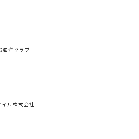
G海洋クラブ
タイル株式会社