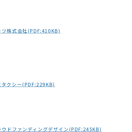
株式会社(PDF:410KB)
クシー(PDF:229KB)
ウドファンディングデザイン(PDF:245KB)