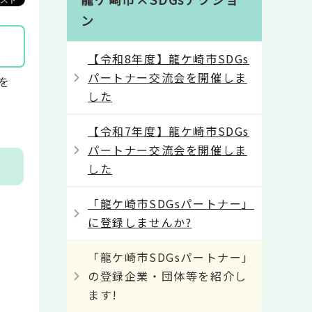
ン
【令和8年度】龍ケ崎市SDGs
パートナー交流会を開催しま
を
した
【令和7年度】龍ケ崎市SDGs
パートナー交流会を開催しま
した
「龍ケ崎市SDGsパートナー」
に登録しませんか?
「龍ケ崎市SDGsパートナー」
の登録企業・団体等を紹介し
ます!