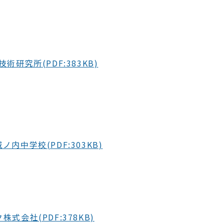
術研究所(PDF:383KB)
内中学校(PDF:303KB)
式会社(PDF:378KB)