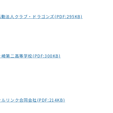
動法人クラブ・ドラゴンズ(PDF:295KB)
第二高等学校(PDF:300KB)
ルリンク合同会社(PDF:214KB)