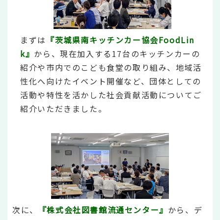
まずは
『茨城県南キッチンカー協会FoodLin
k』
から、現在加入する17台のキッチンカーの
紹介や市内でのこども食堂の取り組み、地域活
性化へ向けたイベント開催など、団体としての
活動や特性を活かした社会貢献活動についてご
紹介いただきました。
次に、
『株式会社図書館流通センター』
から、デ