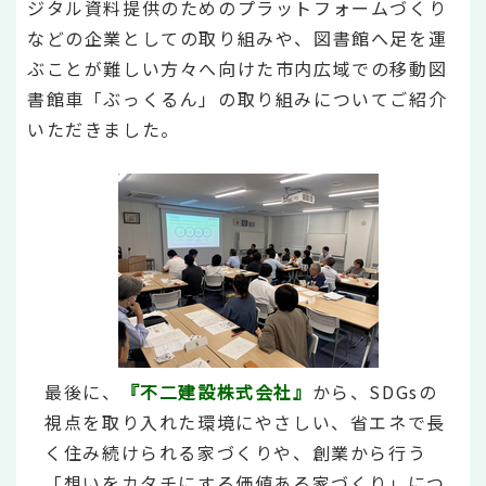
ジタル資料提供のためのプラットフォームづくり
などの企業としての取り組みや、図書館へ足を運
ぶことが難しい方々へ向けた市内広域での移動図
書館車「ぶっくるん」の取り組みについてご紹介
いただきました。
最後に、
『不二建設株式会社』
から、SDGsの
視点を取り入れた環境にやさしい、省エネで長
く住み続けられる家づくりや、創業から行う
「想いをカタチにする価値ある家づくり」につ