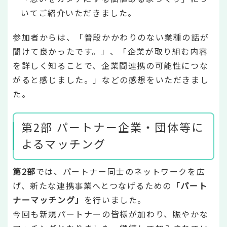
いてご紹介いただきました。
参加者からは、「普段かかわりのない業種の話が
聞けて良かったです。」、「企業が取り組む内容
を詳しく知ることで、企業間連携の可能性につな
がると感じました。」などの感想をいただきまし
た。
第2部 パートナー企業・団体等に
よるマッチング
第2部
では、パートナー同士のネットワークを広
げ、新たな連携事業へとつなげるための
「パート
ナーマッチング」
を行いました。
今回も新規パートナーの皆様が加わり、賑やかな