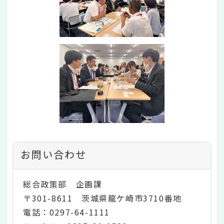
お問い合わせ
総合政策部 企画課
〒301-8611 茨城県龍ケ崎市3710番地
電話：0297-64-1111