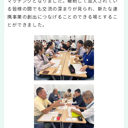
マッチングとなりました。継続して加入されてい
る皆様の間でも交流の深まりが見られ、新たな連
携事業の創出につなげることのできる場とするこ
とができました。