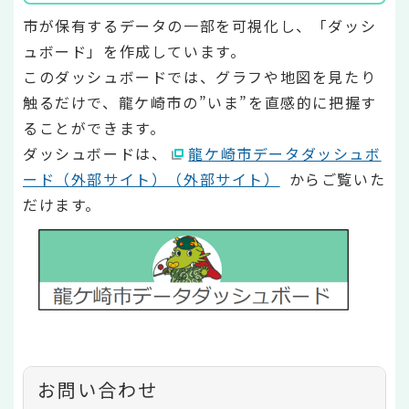
市が保有するデータの一部を可視化し、「ダッシ
ュボード」を作成しています。
このダッシュボードでは、グラフや地図を見たり
触るだけで、龍ケ崎市の”いま”を直感的に把握す
ることができます。
ダッシュボードは、
龍ケ崎市データダッシュボ
ード（外部サイト）（外部サイト）
からご覧いた
だけます。
お問い合わせ