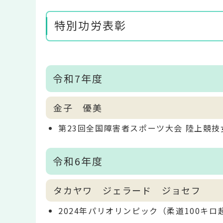
特別功労表彰
令和7年度
金子 優美
第23回全国障害者スポーツ大会 陸上競
令和6年度
タカヤワ ジェラード ジョセフ
2024年パリオリンピック（柔道100キロ