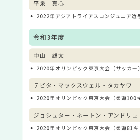
平泉 真心
2022年アジアトライアスロンジュニア
令和3年度
中山 雄太
2020年オリンピック東京大会（サッカー
テビタ・マックスウェル・タカヤワ
2020年オリンピック東京大会（柔道10
ジョシュター・ネートン・アンドリュ
2020年オリンピック東京大会（柔道81