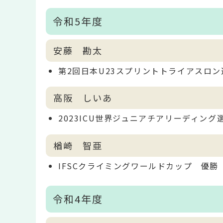
令和5年度
安藤 勘太
第2回日本U23スプリントトライアスロ
高阪 しいあ
2023ICU世界ジュニアチアリーディン
楢崎 智亜
IFSCクライミングワールドカップ 優勝
令和4年度