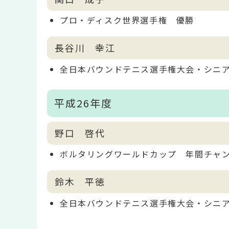
プロ・ディスク世界選手権 優勝
長谷川 幸江
全日本バウンドテニス選手権大会・シニア
平成26年度
野口 啓代
ボルタリングワールドカップ 年間チャ
鈴木 平徳
全日本バウンドテニス選手権大会・シニ