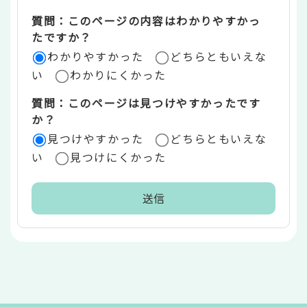
エ
質問：このページの内容はわかりやすかっ
リ
たですか？
ア
わかりやすかった
どちらともいえな
い
わかりにくかった
質問：このページは見つけやすかったです
か？
見つけやすかった
どちらともいえな
い
見つけにくかった
本
文
こ
こ
ま
で