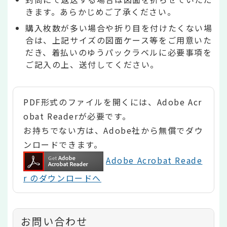
きます。あらかじめご了承ください。
購入枚数が多い場合や折り目を付けたくない場
合は、上記サイズの図面ケース等をご用意いた
だき、着払いのゆうパックラベルに必要事項を
ご記入の上、送付してください。
PDF形式のファイルを開くには、Adobe Acr
obat Readerが必要です。
お持ちでない方は、Adobe社から無償でダウ
ンロードできます。
Adobe Acrobat Reade
r のダウンロードへ
お問い合わせ