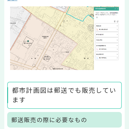
都市計画図は郵送でも販売してい
ます
郵送販売の際に必要なもの