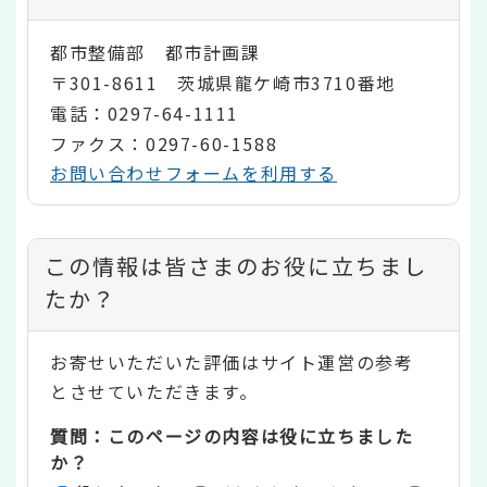
都市整備部 都市計画課
〒301-8611 茨城県龍ケ崎市3710番地
電話：0297-64-1111
ファクス：0297-60-1588
お問い合わせフォームを利用する
コ
この情報は皆さまのお役に立ちまし
ン
たか？
テ
お寄せいただいた評価はサイト運営の参考
ン
とさせていただきます。
ツ
質問：このページの内容は役に立ちました
評
か？