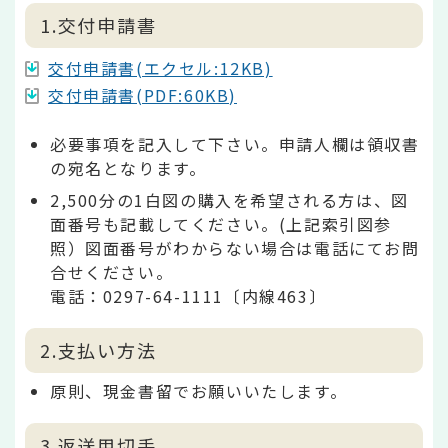
1.交付申請書
交付申請書(エクセル:12KB)
交付申請書(PDF:60KB)
必要事項を記入して下さい。申請人欄は領収書
の宛名となります。
2,500分の1白図の購入を希望される方は、図
面番号も記載してください。(上記索引図参
照）図面番号がわからない場合は電話にてお問
合せください。
電話：0297-64-1111〔内線463〕
2.支払い方法
原則、現金書留でお願いいたします。
3.返送用切手