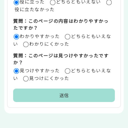
役に立った
どちらともいえない
価
役に立たなかった
エ
質問：このページの内容はわかりやすかっ
リ
たですか？
ア
わかりやすかった
どちらともいえな
い
わかりにくかった
質問：このページは見つけやすかったです
か？
見つけやすかった
どちらともいえな
い
見つけにくかった
本
文
こ