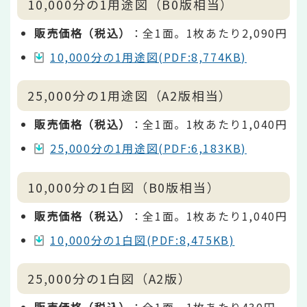
10,000分の1用途図（B0版相当）
販売価格（税込）
：全1面。1枚あたり2,090円
10,000分の1用途図(PDF:8,774KB)
25,000分の1用途図（A2版相当）
販売価格（税込）
：全1面。1枚あたり1,040円
25,000分の1用途図(PDF:6,183KB)
10,000分の1白図（B0版相当）
販売価格（税込）
：全1面。1枚あたり1,040円
10,000分の1白図(PDF:8,475KB)
25,000分の1白図（A2版）