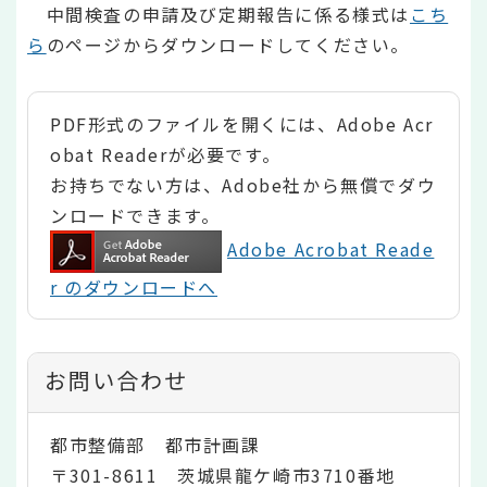
中間検査の申請及び定期報告に係る様式は
こち
ら
のページからダウンロードしてください。
PDF形式のファイルを開くには、Adobe Acr
obat Readerが必要です。
お持ちでない方は、Adobe社から無償でダウ
ンロードできます。
Adobe Acrobat Reade
r のダウンロードへ
お問い合わせ
都市整備部 都市計画課
〒301-8611 茨城県龍ケ崎市3710番地