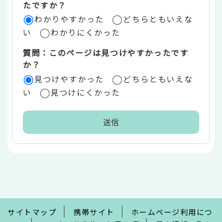
たですか？
ア
わかりやすかった
どちらともいえな
い
わかりにくかった
質問：このページは見つけやすかったです
か？
見つけやすかった
どちらともいえな
い
見つけにくかった
本
文
こ
こ
ま
で
サイトマップ
携帯サイト
ホームページ利用につ