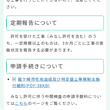
さい。
定期報告について
許可を受けた工事（みなし許可を含む）のう
ち、一定規模以上のものは、3か月ごとに工事の実
施状況を報告する必要があります。
申請手続きについて
龍ケ崎市宅地造成及び特定盛土等規制法施
行細則(PDF:38KB)
みなし許可に伴う中間検査の申請手数料につい
ては
こちら
のページをご覧ください。