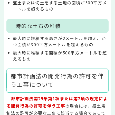
盛土または切土をする土地の面積が500平方メ
ートルを超えるもの
一時的な土石の堆積
最大時に堆積する高さが2メートルを超え、か
つ面積が300平方メートルを超えるもの
最大時に堆積する面積が500平方メートルを超
えるもの
都市計画法の開発行為の許可を伴
う工事について
都市計画法第29条第1項または第2項の規定によ
る開発行為の許可を伴う工事
の場合には、盛土規
制法の許可が必要な工事に該当する場合であって