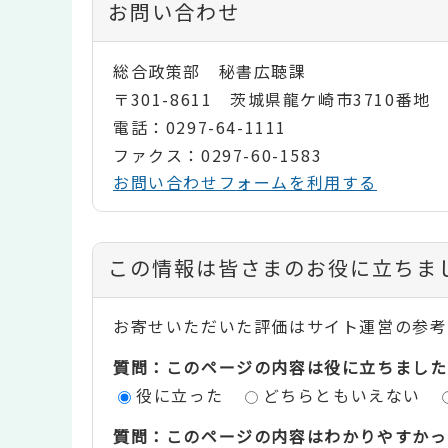
お問い合わせ
総合政策部 秘書広聴課
〒301-8611 茨城県龍ケ崎市3710番地
電話：0297-64-1111
ファクス：0297-60-1583
お問い合わせフォームを利用する
コ
この情報は皆さまのお役に立ちま
ン
お寄せいただいた評価はサイト運営の参考
テ
質問：このページの内容は役に立ちました
ン
役に立った
どちらともいえない
ツ
質問：このページの内容はわかりやすかっ
評