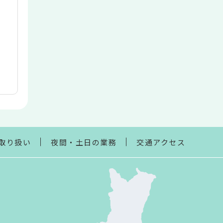
取り扱い
夜間・土日の業務
交通アクセス