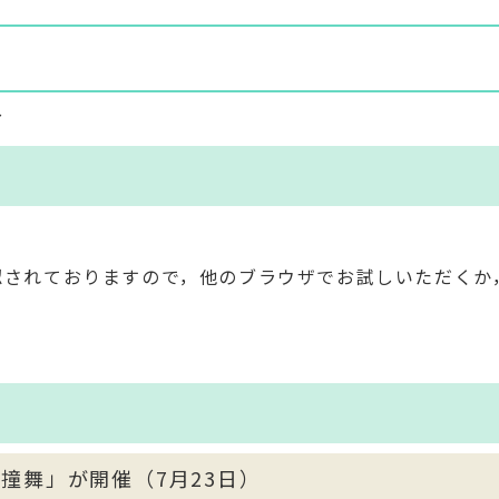
～
現象が確認されておりますので，他のブラウザでお試しいただくか
「撞舞」が開催（7月23日）