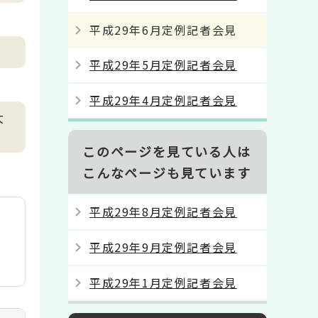
平成29年6月定例記者会見
平成29年5月定例記者会見
平成29年4月定例記者会見
大
このページを見ている人は
こんなページも見ています
平成29年8月定例記者会見
平成29年9月定例記者会見
平成29年1月定例記者会見