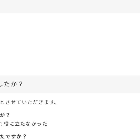
したか？
とさせていただきます。
か？
役に立たなかった
たですか？