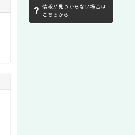
情報が見つからない場合は
こちらから