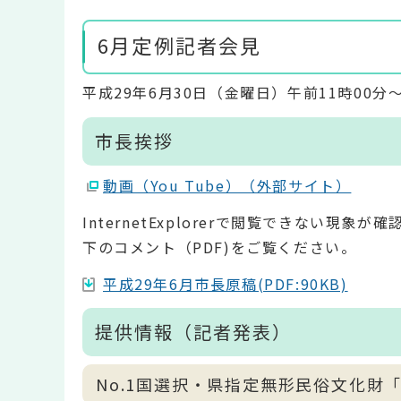
6月定例記者会見
平成29年6月30日（金曜日）午前11時00分
市長挨拶
動画（You Tube）（外部サイト）
InternetExplorerで閲覧できない
下のコメント（PDF)をご覧ください。
平成29年6月市長原稿(PDF:90KB)
提供情報（記者発表）
No.1国選択・県指定無形民俗文化財