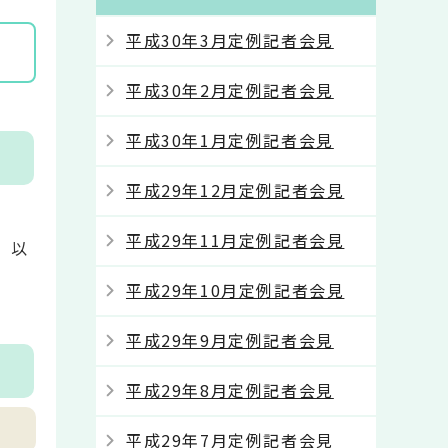
平成30年3月定例記者会見
平成30年2月定例記者会見
平成30年1月定例記者会見
平成29年12月定例記者会見
平成29年11月定例記者会見
，以
平成29年10月定例記者会見
平成29年9月定例記者会見
平成29年8月定例記者会見
平成29年7月定例記者会見