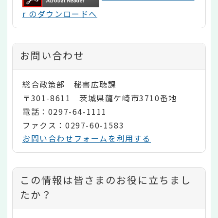
r のダウンロードへ
お問い合わせ
総合政策部 秘書広聴課
〒301-8611 茨城県龍ケ崎市3710番地
電話：0297-64-1111
ファクス：0297-60-1583
お問い合わせフォームを利用する
コ
この情報は皆さまのお役に立ちまし
ン
たか？
テ