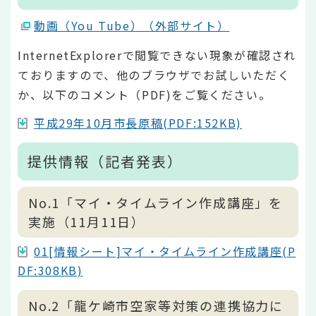
動画（You Tube）（外部サイト）
InternetExplorerで閲覧できない現象が確認され
ておりますので、他のブラウザでお試しいただく
か、以下のコメント（PDF)をご覧ください。
平成29年10月市長原稿(PDF:152KB)
提供情報（記者発表）
No.1「マイ・タイムライン作成講座」を
実施（11月11日）
01[情報シート]マイ・タイムライン作成講座(P
DF:308KB)
No.2「龍ケ崎市空家等対策の連携協力に