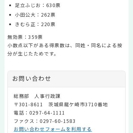
足立ふじお：630票
小田公大：262票
きむら正：220票
無効票：359票
小数点以下がある得票数は、同姓・同名による按
分が生じたためです。
お問い合わせ
総務部 人事行政課
〒301-8611 茨城県龍ケ崎市3710番地
電話：0297-64-1111
ファクス：0297-60-1583
お問い合わせフォームを利用する