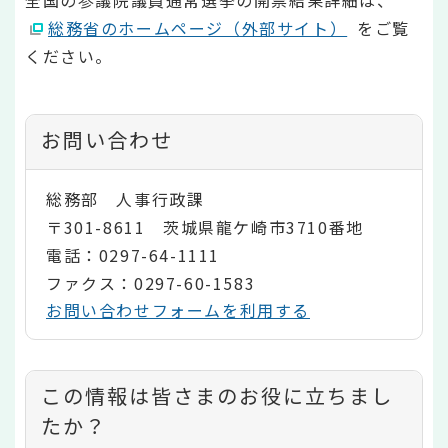
全国の参議院議員通常選挙の開票結果詳細は、
総務省のホームページ（外部サイト）
をご覧
ください。
お問い合わせ
総務部 人事行政課
〒301-8611 茨城県龍ケ崎市3710番地
電話：0297-64-1111
ファクス：0297-60-1583
お問い合わせフォームを利用する
コ
この情報は皆さまのお役に立ちまし
ン
たか？