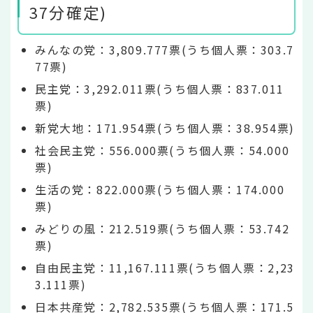
37分確定)
みんなの党：3,809.777票(うち個人票：303.7
77票)
民主党：3,292.011票(うち個人票：837.011
票)
新党大地：171.954票(うち個人票：38.954票)
社会民主党：556.000票(うち個人票：54.000
票)
生活の党：822.000票(うち個人票：174.000
票)
みどりの風：212.519票(うち個人票：53.742
票)
自由民主党：11,167.111票(うち個人票：2,23
3.111票)
日本共産党：2,782.535票(うち個人票：171.5