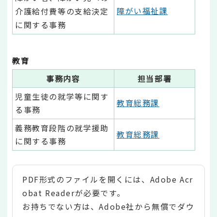
障がい福祉課
介護給付費等の支給決定
に関する事務
教育
事務内容
担当部署
児童生徒の就学等に関す
教育総務課
る事務
義務教育段階の就学援助
教育総務課
に関する事務
PDF形式のファイルを開くには、Adobe Acr
obat Readerが必要です。
お持ちでない方は、Adobe社から無償でダウ