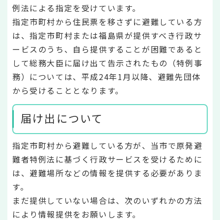
例法による指定を受けています。
指定市町村から住民票を移さずに避難している方
は、指定市町村または福島県が提供すべき行政サ
ービスのうち、自ら提供することが困難であると
して総務大臣に届け出て告示されたもの（特例事
務）については、平成24年1月以降、避難先団体
から受けることとなります。
届け出について
指定市町村から避難している方が、当市で原発避
難者特例法に基づく行政サービスを受けるために
は、避難場所などの情報を提供する必要がありま
す。
まだ提供していない場合は、次のいずれかの方法
により情報提供をお願いします。