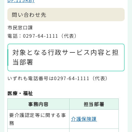
問い合わせ先
市民窓口課
電話：0297-64-1111（代表）
対象となる行政サービス内容と担
当部署
いずれも電話番号は0297-64-1111（代表）
医療・福祉
事務内容
担当部署
要介護認定等に関する事
介護保険課
務