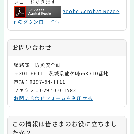
ンロードできます。
Adobe Acrobat Reade
r のダウンロードへ
お問い合わせ
総務部 防災安全課
〒301-8611 茨城県龍ケ崎市3710番地
電話：0297-64-1111
ファクス：0297-60-1583
お問い合わせフォームを利用する
コ
この情報は皆さまのお役に立ちまし
ン
たか？