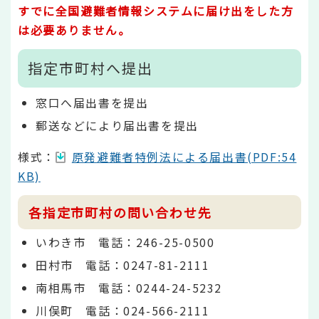
すでに全国避難者情報システムに届け出をした方
は必要ありません。
指定市町村へ提出
窓口へ届出書を提出
郵送などにより届出書を提出
様式：
原発避難者特例法による届出書(PDF:54
KB)
各指定市町村の問い合わせ先
いわき市 電話：246-25-0500
田村市 電話：0247-81-2111
南相馬市 電話：0244-24-5232
川俣町 電話：024-566-2111