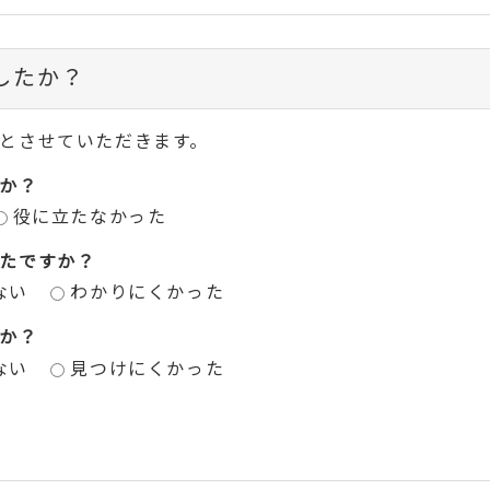
したか？
とさせていただきます。
か？
役に立たなかった
たですか？
ない
わかりにくかった
か？
ない
見つけにくかった