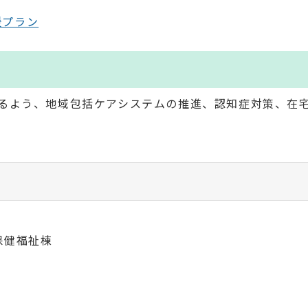
援プラン
るよう、地域包括ケアシステムの推進、認知症対策、在
 保健福祉棟