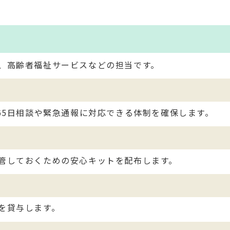
、高齢者福祉サービスなどの担当です。
65日相談や緊急通報に対応できる体制を確保します。
管しておくための安心キットを配布します。
を貸与します。