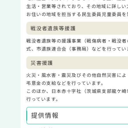
生活・営業等されており、その地域に詳しい
お住いの地域を担当する民生委員児童委員を
戦没者遺族等援護
戦没者遺族等の援護事業（戦傷病者・戦没者
式、市遺族連合会（事務局）などを行ってい
災害援護
火災・風水害・震災及びその他自然災害によ
弔意金の支給などを行っています。
このほか、日本赤十字社（茨城県支部龍ケ崎
行っています。
提供情報