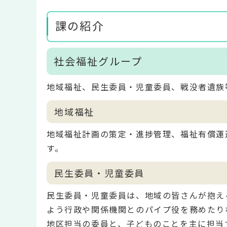
課の紹介
社会福祉グループ
地域福祉、民生委員・児童委員、戦没者遺族
地域福祉
地域福祉計画の策定・進捗管理、福祉有償運
す。
民生委員・児童委員
民生委員・児童委員は、地域の皆さんが抱え
よう行政や関係機関とのパイプ役を務めたり
地区担当の委員と、子どものことを主に担当