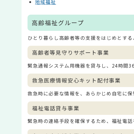
地域福祉
高齢福祉グループ
ひとり暮らし高齢者等の支援をはじめとする
高齢者等見守りサポート事業
緊急通報システム用機器を貸与し、24時間3
救急医療情報安心キット配付事業
救急時に必要な情報を、あらかじめ自宅に保
福祉電話貸与事業
緊急時の連絡手段を確保するため、福祉電話