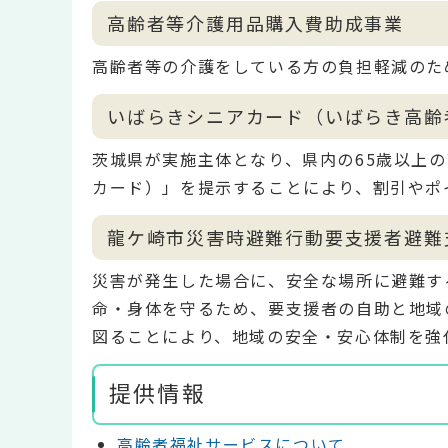
高齢者等介護用品購入費助成事業
高齢者等の介護をしている方の負担軽減のた
いばらきシニアカード（いばらき高齢
茨城県が実施主体となり、県内の65歳以上
カード）」を提示することにより、割引やポ
龍ケ崎市災害時避難行動要支援者避難
災害が発生した場合に、安全な場所に避難す
命・身体を守るため、要支援者の自助と地域
図ることにより、地域の安全・安心体制を強
提供情報
高齢者福祉サービスについて