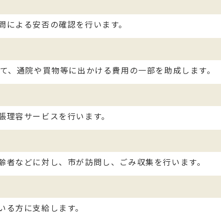
問による安否の確認を行います。
して、通院や買物等に出かける費用の一部を助成します。
張理容サービスを行います。
齢者などに対し、市が訪問し、ごみ収集を行います。
いる方に支給します。