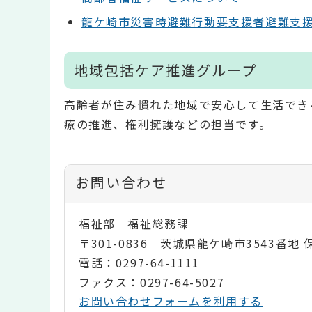
龍ケ崎市災害時避難行動要支援者避難支
地域包括ケア推進グループ
高齢者が住み慣れた地域で安心して生活でき
療の推進、権利擁護などの担当です。
お問い合わせ
福祉部 福祉総務課
〒301-0836 茨城県龍ケ崎市3543番地
電話：0297-64-1111
ファクス：0297-64-5027
お問い合わせフォームを利用する