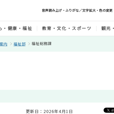
音声読み上げ・ふりがな／文字拡大・色の変更
も・健康・福祉
教育・文化・スポーツ
観光
福祉総務課
案内
福祉部
更新日：2026年4月1日