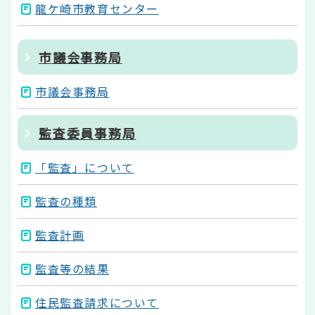
龍ケ崎市教育センター
市議会事務局
市議会事務局
監査委員事務局
「監査」について
監査の種類
監査計画
監査等の結果
住民監査請求について