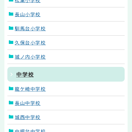
松葉小学校
長山小学校
馴馬台小学校
久保台小学校
城ノ内小学校
中学校
龍ケ崎中学校
長山中学校
城西中学校
中根台中学校