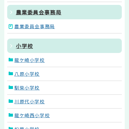
農業委員会事務局
農業委員会事務局
小学校
龍ケ崎小学校
八原小学校
馴柴小学校
川原代小学校
龍ケ崎西小学校