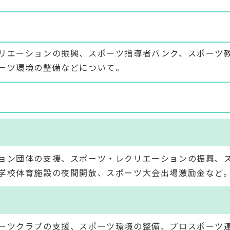
リエーションの振興、スポーツ指導者バンク、スポーツ
ーツ環境の整備などについて。
ョン団体の支援、スポーツ・レクリエーションの振興、
学校体育施設の夜間開放、スポーツ大会出場激励金など
ーツクラブの支援、スポーツ環境の整備、プロスポーツ