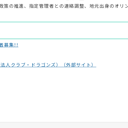
政策の推進、指定管理者との連絡調整、地元出身のオリ
募集!!
PO法人クラブ・ドラゴンズ）（外部サイト）