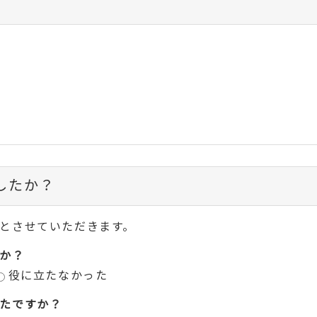
したか？
とさせていただきます。
か？
役に立たなかった
たですか？