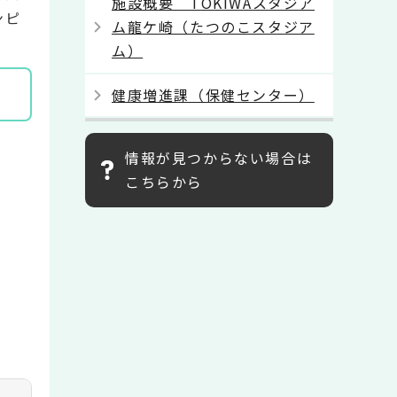
施設概要 TOKIWAスタジア
ンピ
ム龍ケ崎（たつのこスタジア
ム）
健康増進課（保健センター）
情報が見つからない場合は
こちらから