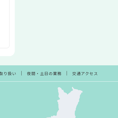
取り扱い
夜間・土日の業務
交通アクセス