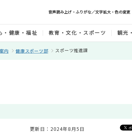
音声読み上げ・ふりがな／文字拡大・色の変更
も・健康・福祉
教育・文化・スポーツ
観光
スポーツ推進課
案内
健康スポーツ部
更新日：2024年8月5日