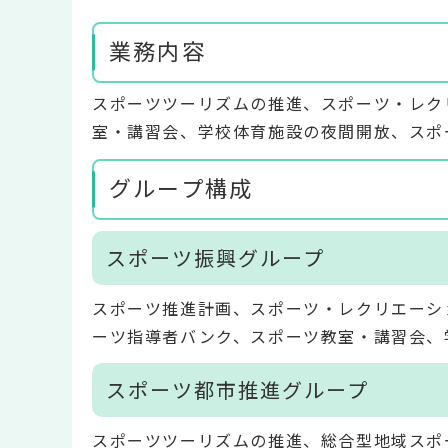
業務内容
スポーツツーリズムの推進、スポーツ・レク
室・講習会、学校体育施設の夜間開放、スポ
グループ構成
スポーツ振興グループ
スポーツ推進計画、スポーツ・レクリエーシ
ーツ指導者バンク、スポーツ教室・講習会、
スポーツ都市推進グループ
スポーツツーリズムの推進、総合型地域スポ