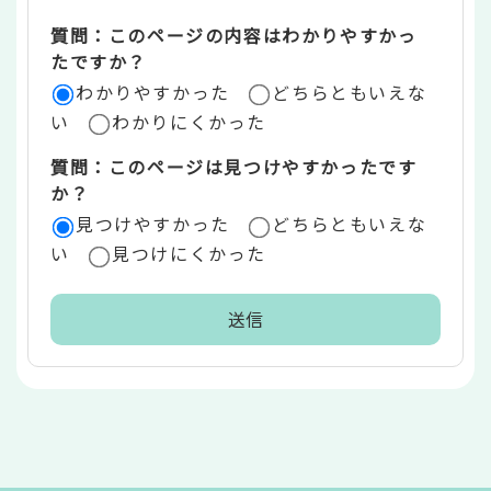
エ
質問：このページの内容はわかりやすかっ
リ
たですか？
ア
わかりやすかった
どちらともいえな
い
わかりにくかった
質問：このページは見つけやすかったです
か？
見つけやすかった
どちらともいえな
い
見つけにくかった
本
文
こ
こ
ま
で