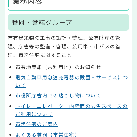
業務内容
管財・営繕グループ
市有建築物の工事の設計・監理、公有財産の管
理、庁舎等の整備・管理、公用車・市バスの管
理、市営住宅に関すること
市有地売却（未利用地）のお知らせ
電気自動車用急速充電器の設置・サービスにつ
いて
市役所庁舎内での落とし物について
トイレ・エレベーター内壁面の広告スペースの
ご利用について
市営住宅のご案内
よくある質問【市営住宅】