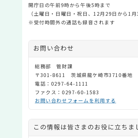
開庁日の午前9時から午後5時まで
（土曜日・日曜日・祝日、12月29日から1
※受付時間外の通話も録音されます
お問い合わせ
総務部 管財課
〒301-8611 茨城県龍ケ崎市3710番地
電話：0297-64-1111
ファクス：0297-60-1583
お問い合わせフォームを利用する
コ
この情報は皆さまのお役に立ちま
ン