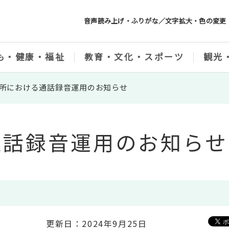
音声読み上げ・ふりがな／文字拡大・色の変更
も・健康・福祉
教育・文化・スポーツ
観光
所における通話録音運用のお知らせ
通話録音運用のお知らせ
更新日：2024年9月25日