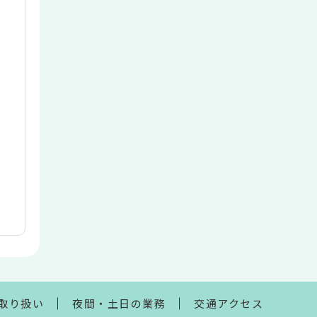
取り扱い
夜間・土日の業務
交通アクセス