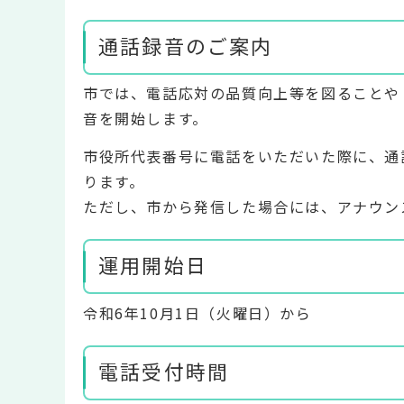
通話録音のご案内
市では、電話応対の品質向上等を図ることや
音を開始します。
市役所代表番号に電話をいただいた際に、通
ります。
ただし、市から発信した場合には、アナウン
運用開始日
令和6年10月1日（火曜日）から
電話受付時間