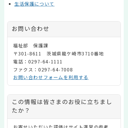
生活保護について
お問い合わせ
福祉部 保護課
〒301-8611 茨城県龍ケ崎市3710番地
電話：0297-64-1111
ファクス：0297-64-7008
お問い合わせフォームを利用する
コ
この情報は皆さまのお役に立ちまし
ン
たか？
テ
お寄せいただいた評価はサイト運営の参考