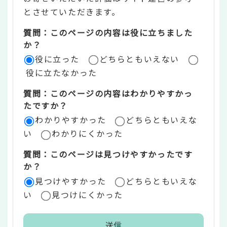
ン
とさせていただきます。
ツ
質問：このページの内容は役に立ちました
評
か？
役に立った
どちらともいえない
価
役に立たなかった
エ
質問：このページの内容はわかりやすかっ
リ
たですか？
ア
わかりやすかった
どちらともいえな
い
わかりにくかった
質問：このページは見つけやすかったです
か？
見つけやすかった
どちらともいえな
い
見つけにくかった