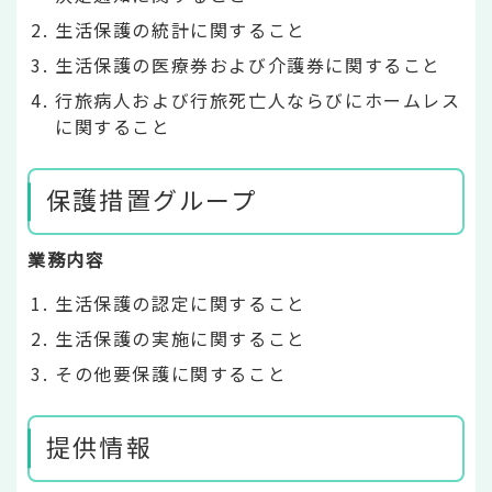
生活保護の統計に関すること
生活保護の医療券および介護券に関すること
行旅病人および行旅死亡人ならびにホームレス
に関すること
保護措置グループ
業務内容
生活保護の認定に関すること
生活保護の実施に関すること
その他要保護に関すること
提供情報