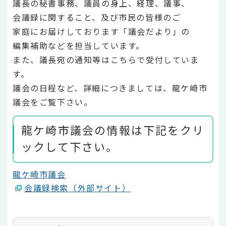
議長の秘書事務、議員の身上、経理、議事、
会議録に関すること、及び市民の皆様のご
家庭にお届けしております「議会だより」の
編集補助などを担当しています。
また、議長宛の通知等はこちらで受付していま
す。
議会の日程など、詳細につきましては、龍ケ崎市
議会をご覧下さい。
龍ケ崎市議会の情報は下記をクリ
ックして下さい。
龍ケ崎市議会
会議録検索（外部サイト）