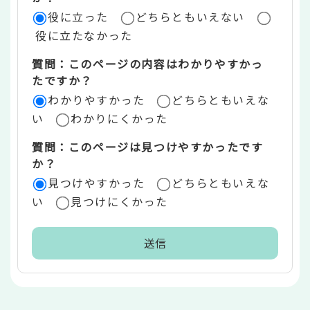
役に立った
どちらともいえない
価
役に立たなかった
エ
質問：このページの内容はわかりやすかっ
リ
たですか？
ア
わかりやすかった
どちらともいえな
い
わかりにくかった
質問：このページは見つけやすかったです
か？
見つけやすかった
どちらともいえな
い
見つけにくかった
本
文