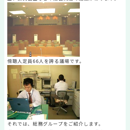
傍聴人定員66人を誇る議場です。
それでは、総務グループをご紹介します。