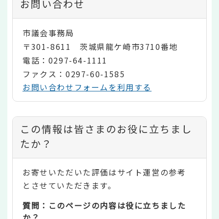
お問い合わせ
市議会事務局
〒301-8611 茨城県龍ケ崎市3710番地
電話：0297-64-1111
ファクス：0297-60-1585
お問い合わせフォームを利用する
コ
この情報は皆さまのお役に立ちまし
ン
たか？
テ
お寄せいただいた評価はサイト運営の参考
ン
とさせていただきます。
ツ
質問：このページの内容は役に立ちました
評
か？