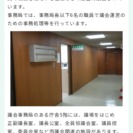
います。
事務局では、事務局長以下6名の職員で議会運営の
ための事務処理等を行っています。
議会事務局のある庁舎5階には、議場をはじめ
正副議長室、議長公室、全員協議会室、議員控
室、委員会室など市議会関連の施設があります。