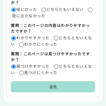
評
か？
役に立った
どちらともいえない
価
役に立たなかった
エ
質問：このページの内容はわかりやすかっ
リ
たですか？
ア
わかりやすかった
どちらともいえな
い
わかりにくかった
質問：このページは見つけやすかったです
か？
見つけやすかった
どちらともいえな
い
見つけにくかった
本
文