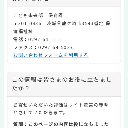
こども未来部 保育課
〒301-0836 茨城県龍ケ崎市3543番地 保
健福祉棟
電話：0297-64-1111
ファクス：0297-64-5027
お問い合わせフォームを利用する
コ
この情報は皆さまのお役に立ちまし
ン
たか？
テ
お寄せいただいた評価はサイト運営の参考
ン
とさせていただきます。
ツ
質問：このページの内容は役に立ちました