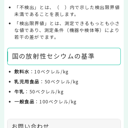
「不検出」とは、（ ）内で示した検出限界値
未満であることを表します。
「検出限界値」とは、測定できるもっとも小さ
な値であり、測定条件（機器や検体等）により
若干の差がでます。
国の放射性セシウムの基準
飲料水
：10ベクレル/kg
乳児用食品
：50ベクレル/kg
牛乳
：50ベクレル/kg
一般食品
：100ベクレル/kg
お問い合わせ