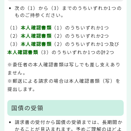
次の（1）から（3）までのうちいずれか1つの
ものご持参ください。
（1）
本人確認書類
（1）のうちいずれか1つ
（2）
本人確認書類
（2）のうちいずれか2つ
（3）
本人確認書類
（2）のうちいずれか1つ及び
本人確認書類
（3）のうちいずれか1つの計2つ
※委任者の本人確認書類は写しでも差し支えあり
ません。
※郵送による請求の場合は本人確認書類（写）を
提出します。
国債の受領
請求書の受付から国債の受領までは、長期間か
かることが見込まれます。予めご理解のほどよ