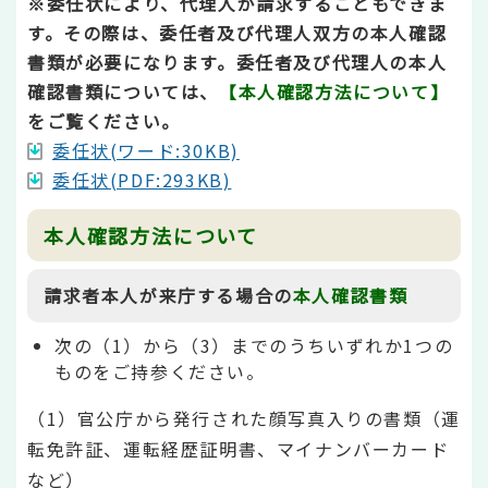
※委任状により、代理人が請求することもできま
す。その際は、委任者及び代理人双方の本人確認
書類が必要になります。委任者及び代理人の本人
確認書類については、
【本人確認方法について】
をご覧ください。
委任状(ワード:30KB)
委任状(PDF:293KB)
本人確認方法について
請求者本人が来庁する場合の
本人確認書類
次の（1）から（3）までのうちいずれか1つの
ものをご持参ください。
（1）官公庁から発行された顔写真入りの書類（運
転免許証、運転経歴証明書、マイナンバーカード
など）