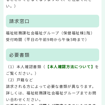
い。）
請求窓口
福祉総務課社会福祉グループ（保健福祉棟1階）
受付時間（平日の午前9時から午後5時まで）
必要書類
（1）本人確認書類（
【本人確認方法について】
を
ご覧ください。）
（2）戸籍など
請求される方によって必要な書類が異なります。
詳しくは、福祉総務課社会福祉グループまでお問
い合わせください。