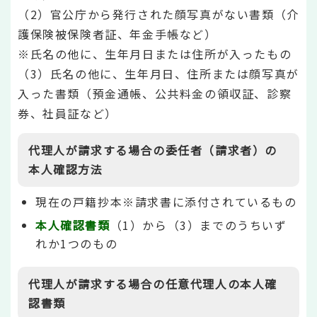
（2）官公庁から発行された顔写真がない書類（介
護保険被保険者証、年金手帳など）
※氏名の他に、生年月日または住所が入ったもの
（3）氏名の他に、生年月日、住所または顔写真が
入った書類（預金通帳、公共料金の領収証、診察
券、社員証など）
代理人が請求する場合の委任者（請求者）の
本人確認方法
現在の戸籍抄本※請求書に添付されているもの
本人確認書類
（1）から（3）までのうちいず
れか1つのもの
代理人が請求する場合の任意代理人の本人確
認書類