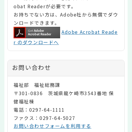
obat Readerが必要です。
お持ちでない方は、Adobe社から無償でダウ
ンロードできます。
Adobe Acrobat Reade
r のダウンロードへ
お問い合わせ
福祉部 福祉総務課
〒301-0836 茨城県龍ケ崎市3543番地 保
健福祉棟
電話：0297-64-1111
ファクス：0297-64-5027
お問い合わせフォームを利用する