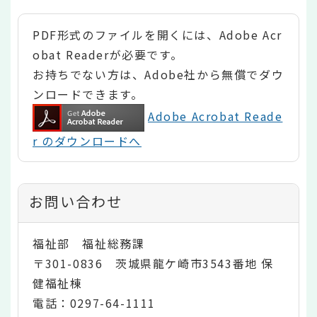
PDF形式のファイルを開くには、Adobe Acr
obat Readerが必要です。
お持ちでない方は、Adobe社から無償でダウ
ンロードできます。
Adobe Acrobat Reade
r のダウンロードへ
お問い合わせ
福祉部 福祉総務課
〒301-0836 茨城県龍ケ崎市3543番地 保
健福祉棟
電話：0297-64-1111