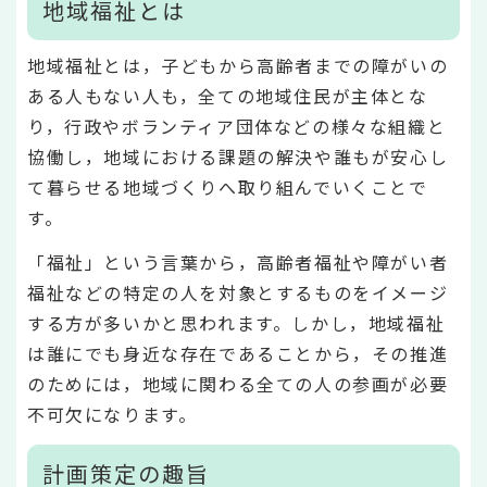
地域福祉とは
地域福祉とは，子どもから高齢者までの障がいの
ある人もない人も，全ての地域住民が主体とな
り，行政やボランティア団体などの様々な組織と
協働し，地域における課題の解決や誰もが安心し
て暮らせる地域づくりへ取り組んでいくことで
す。
「福祉」という言葉から，高齢者福祉や障がい者
福祉などの特定の人を対象とするものをイメージ
する方が多いかと思われます。しかし，地域福祉
は誰にでも身近な存在であることから，その推進
のためには，地域に関わる全ての人の参画が必要
不可欠になります。
計画策定の趣旨