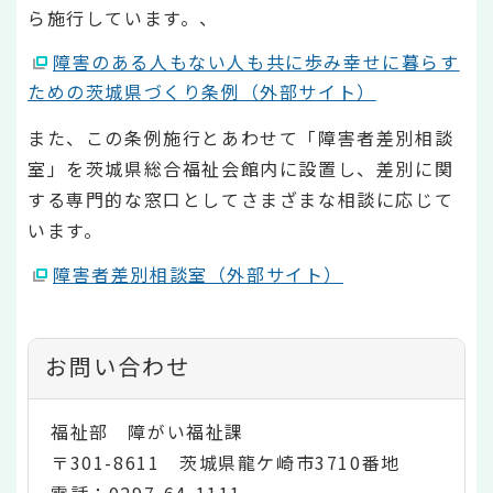
ら施行しています。、
障害のある人もない人も共に歩み幸せに暮らす
ための茨城県づくり条例（外部サイト）
また、この条例施行とあわせて「障害者差別相談
室」を茨城県総合福祉会館内に設置し、差別に関
する専門的な窓口としてさまざまな相談に応じて
います。
障害者差別相談室（外部サイト）
お問い合わせ
福祉部 障がい福祉課
〒301-8611 茨城県龍ケ崎市3710番地
電話：0297-64-1111