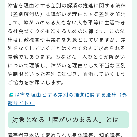
障害を理由とする差別の解消の推進に関する法律
（差別解消法）は障がいを理由とする差別を解消
して、障がいのある人もない人も平等に生活でき
る社会づくりを推進するための法律です。この法
律は行政機関や事業者を対象としていますが、差
別をなくしていくことはすべての人に求められる
責務でもあります。みなさん一人ひとりが障がい
について理解し、障がいを理由とした不当な区別
や制限といった差別に気づき、解消していくよう
ご協力をお願いします。
障害を理由とする差別の推進に関する法律（外
部サイト）
対象となる「障がいのある人」とは
障害者基本法で定められた身体障害、知的障害、