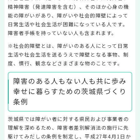
精神障害（発達障害を含む）、そのほか心身の機
能の障がいがあり、障がいや社会的障壁によって
日常生活や社会生活が困難になっている人です。
障害者手帳を持っていない人も含まれます。
※社会的障壁とは、障がいのある人にとって日常
生活や社会生活を送るうえで障壁となる事物、制
度、慣行、観念などさまざまな物のことです。
障害のある人もない人も共に歩み
幸せに暮らすための茨城県づくり
条例
茨城県では障がい者に対する県民および事業者の
理解を深めるため、障害者差別解消法の施行に先
駆けてみだしの条例を制定し、平成27年4月1日か