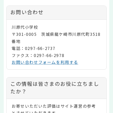
お問い合わせ
川原代小学校
〒301-0005 茨城県龍ケ崎市川原代町3518
番地
電話：0297-66-2737
ファクス：0297-66-2978
お問い合わせフォームを利用する
コ
この情報は皆さまのお役に立ちまし
ン
たか？
テ
お寄せいただいた評価はサイト運営の参考
ン
とさせていただきます。