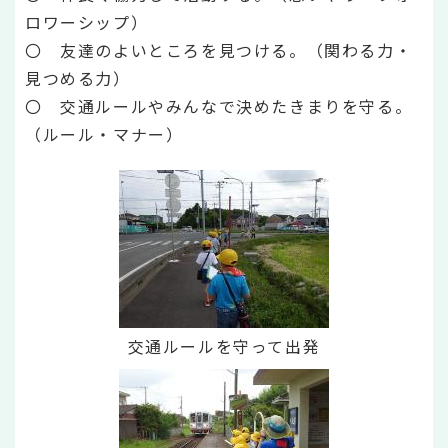
ロワーシップ）
〇 友達のよいところを見つける。（関わる力・
見つめる力）
〇 交通ルールやみんなで決めたきまりを守る。
（ルール・マナー）
交通ルールを守って出発