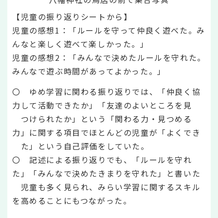
【児童の振り返りシートから】
児童の感想1：「ルールを守って仲良く遊べた。み
んなと楽しく遊べて楽しかった。」
児童の感想2：「みんなで決めたルールを守れた。
みんなで遊ぶ時間があってよかった。」
〇 ゆめ学習に関わる振り返りでは、「仲良く協
力して活動できたか」「友達のよいところを見
つけられたか」という「関わる力・見つめる
力」に関する項目でほとんどの児童が「よくでき
た」という自己評価をしていた。
〇 記述による振り返りでも、「ルールを守れ
た」「みんなで決めたきまりを守れた」と書いた
児童も多く見られ、みらい学習に関するスキル
を高めることにもつながった。