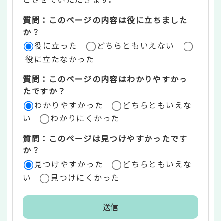
ツ
質問：このページの内容は役に立ちました
評
か？
役に立った
どちらともいえない
価
役に立たなかった
エ
質問：このページの内容はわかりやすかっ
リ
たですか？
ア
わかりやすかった
どちらともいえな
い
わかりにくかった
質問：このページは見つけやすかったです
か？
見つけやすかった
どちらともいえな
い
見つけにくかった