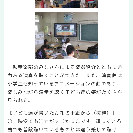
吹奏楽部のみなさんによる楽器紹介とともに迫
力ある演奏を聴くことができた。また、演奏曲は
小学生も知っているアニメーションの曲であり、
楽しみながら演奏を聴く子ども達の姿がたくさん
見られた。
【子ども達が書いたお礼の手紙から（抜粋）】
〇 映像でも迫力がすごかったです。知っている
曲でも普段聴いているものとは違う感じで聴け