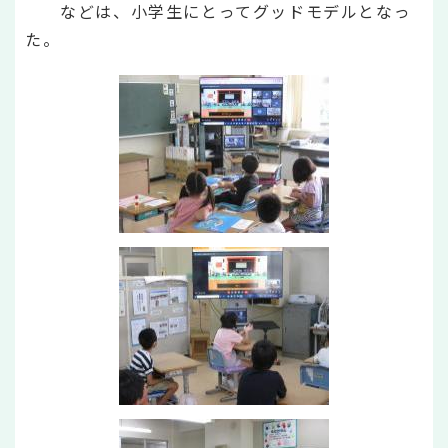
などは、小学生にとってグッドモデルとなっ
た。