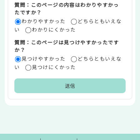
質問：このページの内容はわかりやすかっ
リ
たですか？
ア
わかりやすかった
どちらともいえな
い
わかりにくかった
質問：このページは見つけやすかったです
か？
見つけやすかった
どちらともいえな
い
見つけにくかった
本
文
こ
こ
ま
で