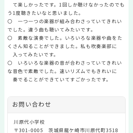
て楽しかったです。1回しか聴けなかったのでも
う1度聴きたいなと思いました。
〇 一つ一つの楽器が組み合わさっていてきれい
でした。違う曲も聴いてみたいです。
〇 素敵な演奏でした。いろいろな楽器や曲をた
くさん知ることができました。私も吹奏楽部に
入ってみたいです。
〇 いろいろな楽器の音が合わさっていてきれい
な音色で素敵でした。速いリズムでもきれいに
奏でることができていてすごかったです。
お問い合わせ
川原代小学校
〒301-0005 茨城県龍ケ崎市川原代町3518