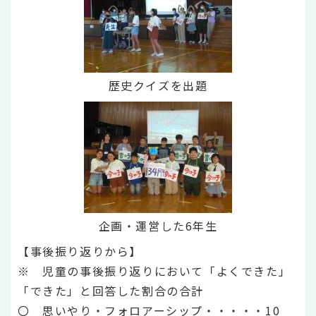
歴史クイズを出題
企画・運営した6年生
【事後振り返りから】
※ 児童の事後振り返りにおいて「よくできた」
「できた」と回答した割合の合計
〇 思いやり・フォロアーシップ・・・・・10