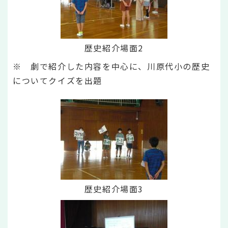
歴史紹介場面2
※ 劇で紹介した内容を中心に、川原代小の歴史
についてクイズを出題
歴史紹介場面3