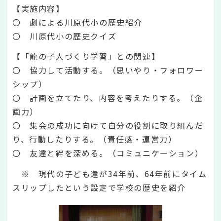
【実施内容】
〇 劇による川原代小の歴史紹介
〇 川原代小の歴史クイズ
【「龍の子人づくり学習」との関連】
〇 協力して活動する。（思いやり・フォロワー
シップ）
〇 計画を立てたり、内容を考えたりする。（企
画力）
〇 集会の成功に向けて自分の役割に取り組んだ
り、行動したりする。（責任感・運営力）
〇 友達と絆を深める。（コミュニケーション）
※ 現代の子ども達が34年前、64年前にタイム
スリップしたという設定で学校の歴史を紹介