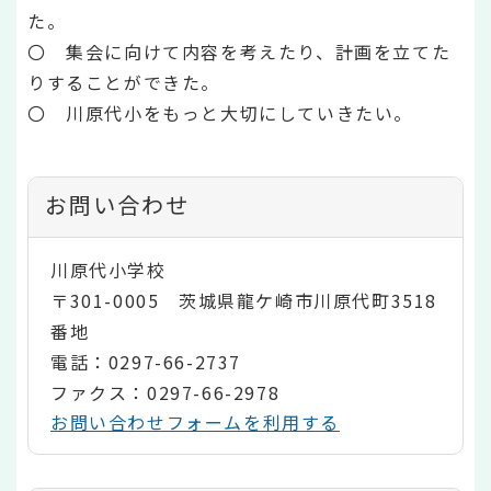
た。
〇 集会に向けて内容を考えたり、計画を立てた
りすることができた。
〇 川原代小をもっと大切にしていきたい。
お問い合わせ
川原代小学校
〒301-0005 茨城県龍ケ崎市川原代町3518
番地
電話：0297-66-2737
ファクス：0297-66-2978
お問い合わせフォームを利用する