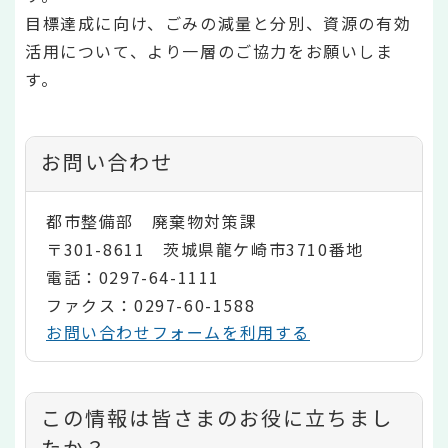
目標達成に向け、ごみの減量と分別、資源の有効
活用について、より一層のご協力をお願いしま
す。
お問い合わせ
都市整備部 廃棄物対策課
〒301-8611 茨城県龍ケ崎市3710番地
電話：0297-64-1111
ファクス：0297-60-1588
お問い合わせフォームを利用する
コ
この情報は皆さまのお役に立ちまし
たか？