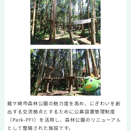
龍ケ崎市森林公園の魅力度を高め、にぎわいを創
出する交流拠点とするために公募設置管理制度
（Park-PFI）を活用し、森林公園のリニューアル
として整備された施設です。