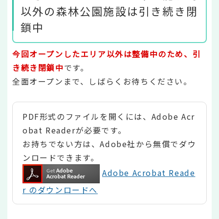
以外の森林公園施設は引き続き閉
鎖中
今回オープンしたエリア以外は整備中のため、引
き続き閉鎖中
です。
全面オープンまで、しばらくお待ちください。
PDF形式のファイルを開くには、Adobe Acr
obat Readerが必要です。
お持ちでない方は、Adobe社から無償でダウ
ンロードできます。
Adobe Acrobat Reade
r のダウンロードへ