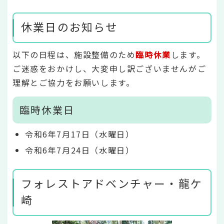
休業日のお知らせ
以下の日程は、施設整備のため
臨時休業
します。
ご迷惑をおかけし、大変申し訳ございませんがご
理解とご協力をお願いします。
臨時休業日
令和6年7月17日（水曜日）
令和6年7月24日（水曜日）
フォレストアドベンチャー・龍ケ
崎