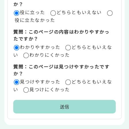
評
か？
役に立った
どちらともいえない
価
役に立たなかった
エ
質問：このページの内容はわかりやすかっ
リ
たですか？
ア
わかりやすかった
どちらともいえな
い
わかりにくかった
質問：このページは見つけやすかったです
か？
見つけやすかった
どちらともいえな
い
見つけにくかった
本