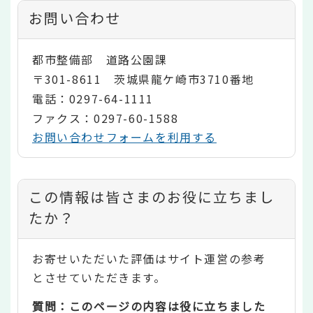
お問い合わせ
都市整備部 道路公園課
〒301-8611 茨城県龍ケ崎市3710番地
電話：0297-64-1111
ファクス：0297-60-1588
お問い合わせフォームを利用する
コ
この情報は皆さまのお役に立ちまし
ン
たか？
テ
お寄せいただいた評価はサイト運営の参考
ン
とさせていただきます。
ツ
質問：このページの内容は役に立ちました