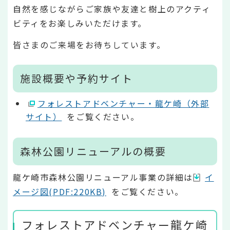
自然を感じながらご家族や友達と樹上のアクティ
ビティをお楽しみいただけます。
皆さまのご来場をお待ちしています。
施設概要や予約サイト
フォレストアドベンチャー・龍ケ崎（外部
サイト）
をご覧ください。
森林公園リニューアルの概要
龍ケ崎市森林公園リニューアル事業の詳細は
イ
メージ図(PDF:220KB)
をご覧ください。
フォレストアドベンチャー龍ケ崎