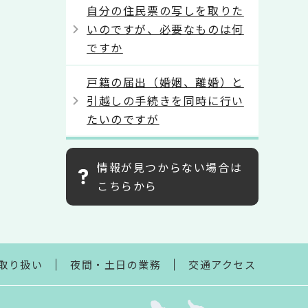
自分の住民票の写しを取りた
いのですが、必要なものは何
ですか
戸籍の届出（婚姻、離婚）と
引越しの手続きを同時に行い
たいのですが
情報が見つからない場合は
こちらから
取り扱い
夜間・土日の業務
交通アクセス