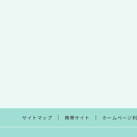
サイトマップ
携帯サイト
ホームページ