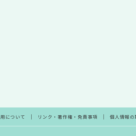
利用について
リンク・著作権・免責事項
個人情報の