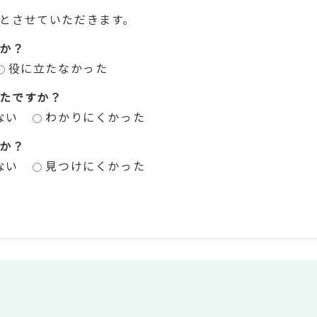
とさせていただきます。
か？
役に立たなかった
たですか？
ない
わかりにくかった
か？
ない
見つけにくかった