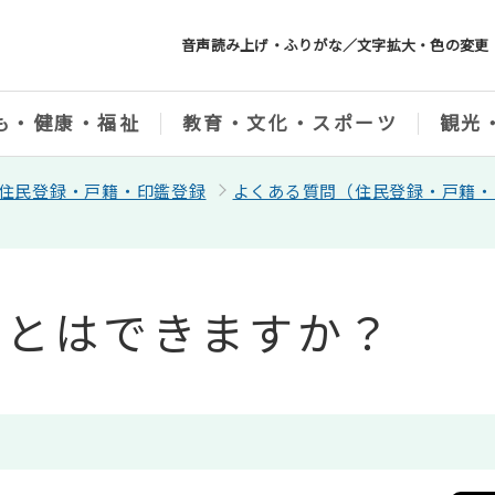
音声読み上げ・ふりがな／文字拡大・色の変更
も・健康・福祉
教育・文化・スポーツ
観光
住民登録・戸籍・印鑑登録
よくある質問（住民登録・戸籍・
ことはできますか？