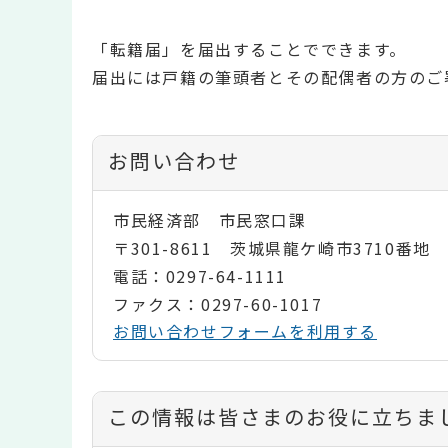
「転籍届」を届出することでできます。
届出には戸籍の筆頭者とその配偶者の方のご
お問い合わせ
市民経済部 市民窓口課
〒301-8611 茨城県龍ケ崎市3710番地
電話：0297-64-1111
ファクス：0297-60-1017
お問い合わせフォームを利用する
コ
この情報は皆さまのお役に立ちま
ン