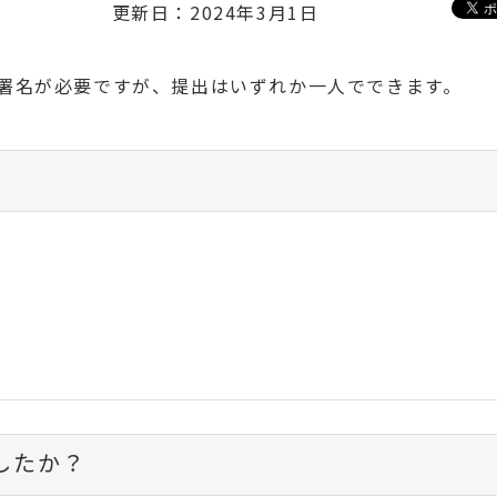
更新日：2024年3月1日
署名が必要ですが、提出はいずれか一人でできます。
したか？