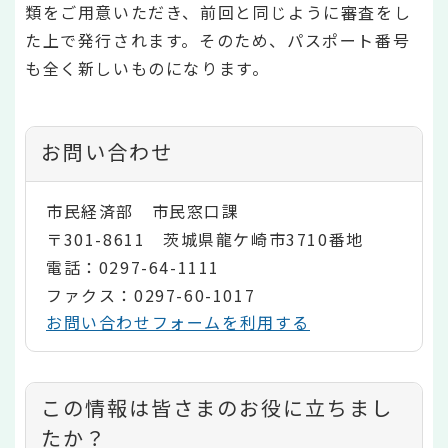
類をご用意いただき、前回と同じように審査をし
た上で発行されます。そのため、パスポート番号
も全く新しいものになります。
お問い合わせ
市民経済部 市民窓口課
〒301-8611 茨城県龍ケ崎市3710番地
電話：0297-64-1111
ファクス：0297-60-1017
お問い合わせフォームを利用する
コ
この情報は皆さまのお役に立ちまし
ン
たか？