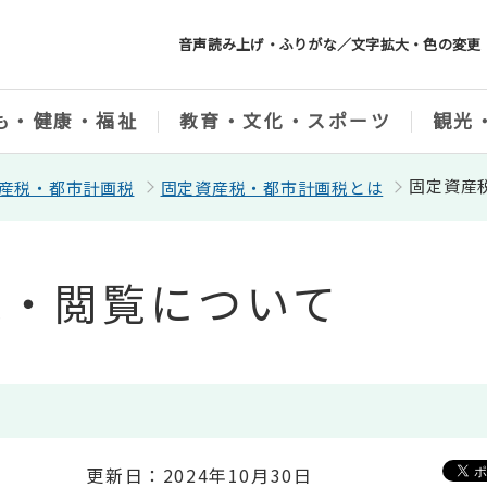
音声読み上げ・ふりがな／文字拡大・色の変更
も・健康・福祉
教育・文化・スポーツ
観光
固定資産
産税・都市計画税
固定資産税・都市計画税とは
覧・閲覧について
更新日：2024年10月30日