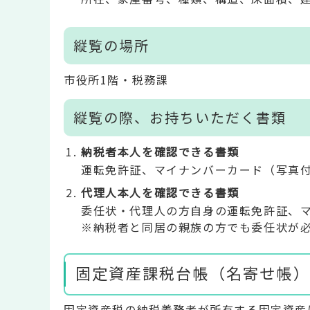
縦覧の場所
市役所1階・税務課
縦覧の際、お持ちいただく書類
納税者本人を確認できる書類
運転免許証、マイナンバーカード（写真
代理人本人を確認できる書類
委任状・代理人の方自身の運転免許証、
※納税者と同居の親族の方でも委任状が
固定資産課税台帳（名寄せ帳）
固定資産税の納税義務者が所有する固定資産