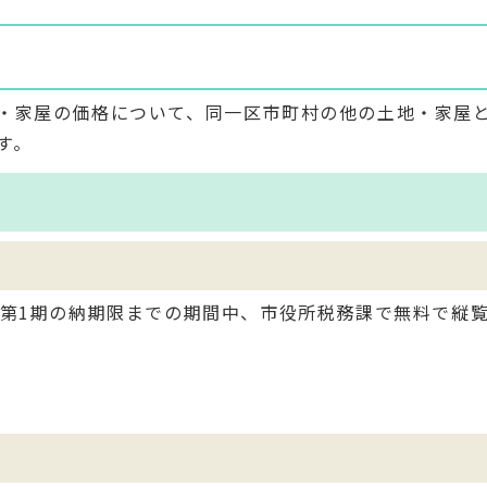
・家屋の価格について、同一区市町村の他の土地・家屋
す。
る第1期の納期限までの期間中、市役所税務課で無料で縦