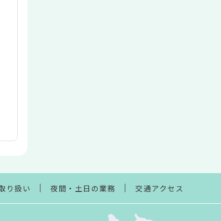
取り扱い
夜間・土日の業務
交通アクセス