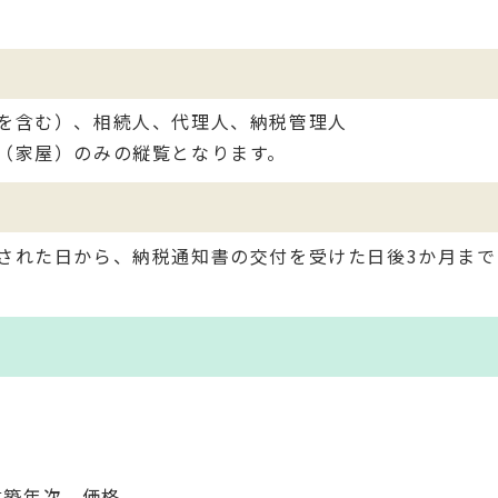
を含む）、相続人、代理人、納税管理人
（家屋）のみの縦覧となります。
された日から、納税通知書の交付を受けた日後3か月まで
建築年次、価格