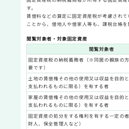
す。
賃借料などの算定に固定資産税が考慮されて
ことから、借地人や借家人等も、課税台帳を
閲覧対象者・対象固定資産
閲覧対象者
固定資産税の納税義務者（※同居の親族の
要です）
土地の賃借権その他の使用又は収益を目的
支払われるものに限る）を有する者
家屋の賃借権その他の使用又は収益を目的
支払われるものに限る）を有する者
固定資産の処分をする権利を有する一定の
財人、保全管理人など）