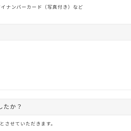
マイナンバーカード（写真付き）など
したか？
とさせていただきます。