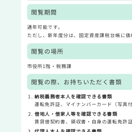
閲覧期間
通年可能です。
ただし、新年度分は、固定資産課税台帳に価
閲覧の場所
市役所1階・税務課
閲覧の際、お持ちいただく書類
納税義務者本人を確認できる書類
運転免許証、マイナンバーカード（写真
借地人・借家人等を確認できる書類
賃貸借契約書、領収書・自身の運転免許
代理人本人を確認できる書類