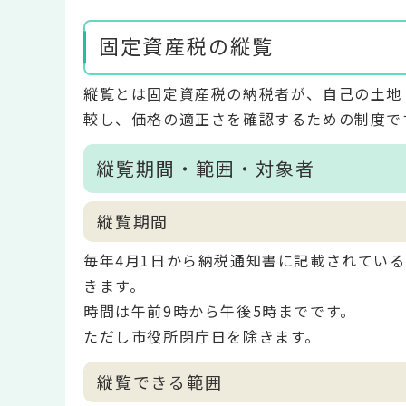
固定資産税の縦覧
縦覧とは固定資産税の納税者が、自己の土地
較し、価格の適正さを確認するための制度で
縦覧期間・範囲・対象者
縦覧期間
毎年4月1日から納税通知書に記載されてい
きます。
時間は午前9時から午後5時までです。
ただし市役所閉庁日を除きます。
縦覧できる範囲