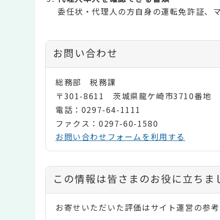
委任状・代理人の方自身の運転免許証、
お問い合わせ
総務部 税務課
〒301-8611 茨城県龍ケ崎市3710番地
電話：0297-64-1111
ファクス：0297-60-1580
お問い合わせフォームを利用する
コ
この情報は皆さまのお役に立ちま
ン
お寄せいただいた評価はサイト運営の参考
テ